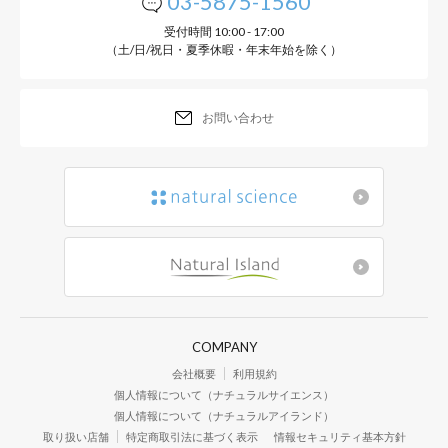
03-5875-1560
受付時間 10:00 - 17:00
（土/日/祝日・夏季休暇・年末年始を除く）
お問い合わせ
COMPANY
会社概要
利用規約
個人情報について（ナチュラルサイエンス）
個人情報について（ナチュラルアイランド）
取り扱い店舗
特定商取引法に基づく表示
情報セキュリティ基本方針