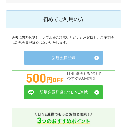
初めてご利用の方
過去に無料お試しサンプルをご請求いただいたお客様も、ご注文時
は新規会員登録をお願いいたします。
新規会員登録
500
LINE連携するだけで
円OFF
今すぐ500円割引!
新規会員登録してLINE連携