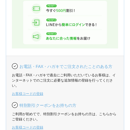
お電話・FAX・ハガキでご注文されたことのある方
お電話・FAX・ハガキで過去にご利用いただいているお客様は、イ
ンターネットでのご注文に必要な追加情報の登録を行ってくださ
い。
お客様コードの登録
特別割引クーポンをお持ちの方
ご利用が初めてで、特別割引クーポンをお持ちの方は、こちらから
ご登録ください。
お客様コードの登録