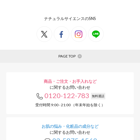
ナチュラルサイエンスのSNS
PAGE TOP
商品・ご注文・お手入れなど
に関するお問い合わせ
0120-122-783
無料通話
受付時間 9:00 - 21:00 （年末年始を除く）
お肌の悩み・化粧品の成分など
に関するお問い合わせ