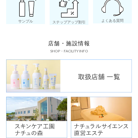
よくある質問
サンプル
ステップアップ割引
店舗・施設情報
SHOP・FACILITY INFO