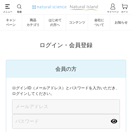
キャン
商品
はじめて
会社に
コンテンツ
お知らせ
ペーン
カテゴリ
の方へ
ついて
ログイン・会員登録
会員の方
ログインID（メールアドレス）とパスワードを入力いただき、
ログインしてください。