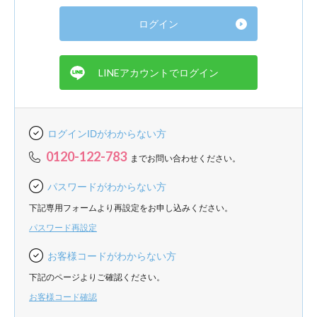
ログインIDがわからない方
0120-122-783
までお問い合わせください。
パスワードがわからない方
下記専用フォームより再設定をお申し込みください。
パスワード再設定
お客様コードがわからない方
下記のページよりご確認ください。
お客様コード確認