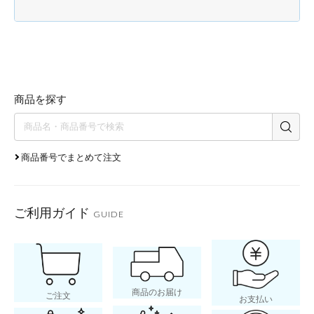
商品を探す
商品番号でまとめて注文
ご利用ガイド
GUIDE
商品のお届け
ご注文
お支払い