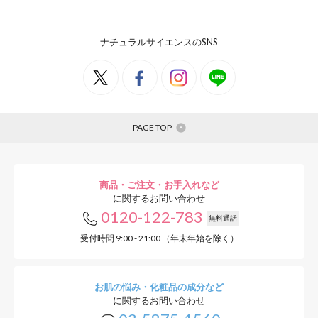
ナチュラルサイエンスのSNS
PAGE TOP
商品・ご注文・お手入れなど
に関するお問い合わせ
0120-122-783
無料通話
受付時間 9:00 - 21:00 （年末年始を除く）
お肌の悩み・化粧品の成分など
に関するお問い合わせ