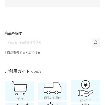
商品を探す
商品番号でまとめて注文
ご利用ガイド
GUIDE
商品のお届け
ご注文
お支払い