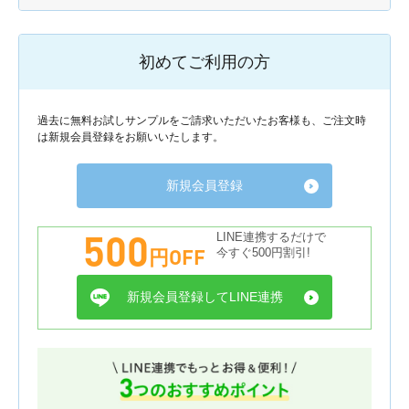
初めてご利用の方
過去に無料お試しサンプルをご請求いただいたお客様も、ご注文時
は新規会員登録をお願いいたします。
新規会員登録
500
LINE連携するだけで
円OFF
今すぐ500円割引!
新規会員登録してLINE連携