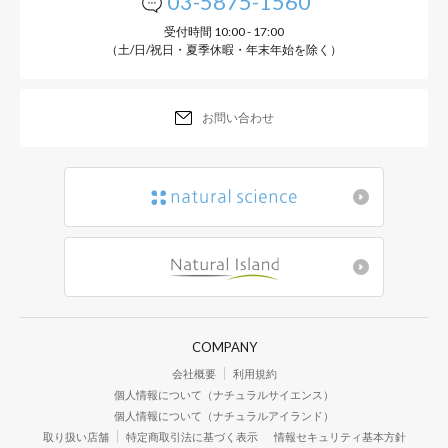
03-5875-1560
受付時間 10:00 - 17:00
（土/日/祝日・夏季休暇・年末年始を除く）
お問い合わせ
COMPANY
会社概要
利用規約
個人情報について（ナチュラルサイエンス）
個人情報について（ナチュラルアイランド）
取り扱い店舗
特定商取引法に基づく表示
情報セキュリティ基本方針