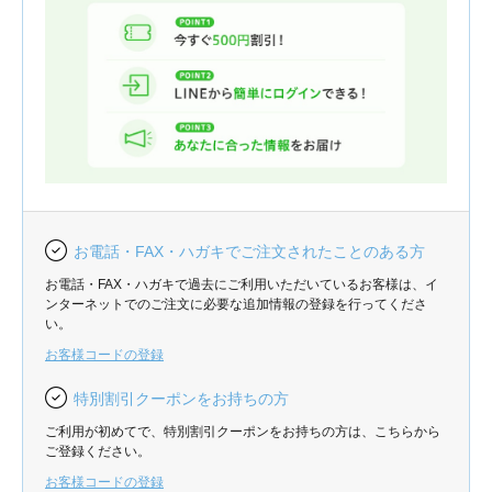
お電話・FAX・ハガキでご注文されたことのある方
お電話・FAX・ハガキで過去にご利用いただいているお客様は、イ
ンターネットでのご注文に必要な追加情報の登録を行ってくださ
い。
お客様コードの登録
特別割引クーポンをお持ちの方
ご利用が初めてで、特別割引クーポンをお持ちの方は、こちらから
ご登録ください。
お客様コードの登録