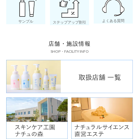
よくある質問
サンプル
ステップアップ割引
店舗・施設情報
SHOP・FACILITY INFO