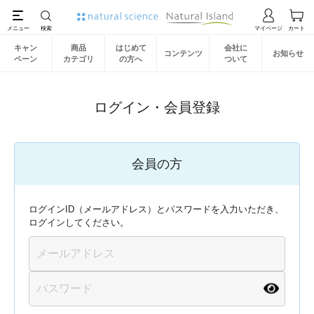
キャン
商品
はじめて
会社に
コンテンツ
お知らせ
ペーン
カテゴリ
の方へ
ついて
ログイン・会員登録
会員の方
ログインID（メールアドレス）とパスワードを入力いただき、
ログインしてください。