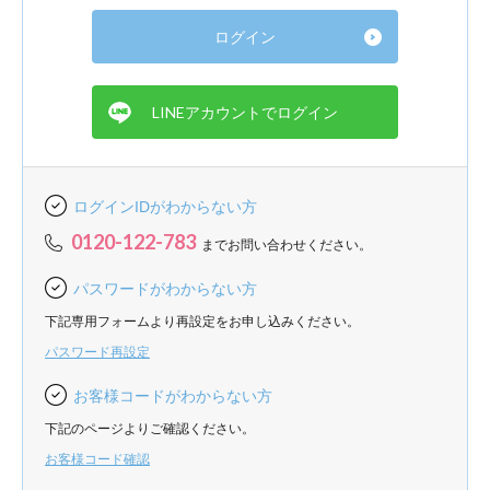
ログインIDがわからない方
0120-122-783
までお問い合わせください。
パスワードがわからない方
下記専用フォームより再設定をお申し込みください。
パスワード再設定
お客様コードがわからない方
下記のページよりご確認ください。
お客様コード確認