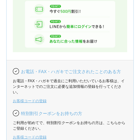
お電話・FAX・ハガキでご注文されたことのある方
お電話・FAX・ハガキで過去にご利用いただいているお客様は、イ
ンターネットでのご注文に必要な追加情報の登録を行ってくださ
い。
お客様コードの登録
特別割引クーポンをお持ちの方
ご利用が初めてで、特別割引クーポンをお持ちの方は、こちらから
ご登録ください。
お客様コードの登録