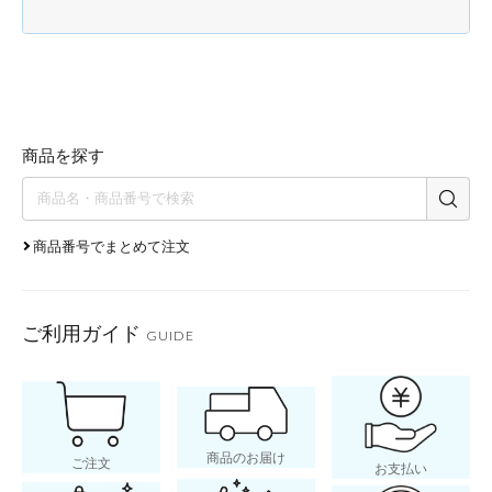
商品を探す
商品番号でまとめて注文
ご利用ガイド
GUIDE
商品のお届け
ご注文
お支払い