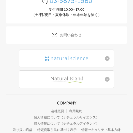
03-5875-1560
受付時間 10:00 - 17:00
（土/日/祝日・夏季休暇・年末年始を除く）
お問い合わせ
COMPANY
会社概要
利用規約
個人情報について（ナチュラルサイエンス）
個人情報について（ナチュラルアイランド）
取り扱い店舗
特定商取引法に基づく表示
情報セキュリティ基本方針