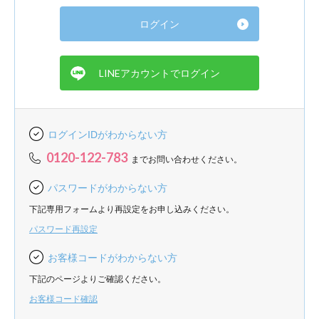
ログインIDがわからない方
0120-122-783
までお問い合わせください。
パスワードがわからない方
下記専用フォームより再設定をお申し込みください。
パスワード再設定
お客様コードがわからない方
下記のページよりご確認ください。
お客様コード確認