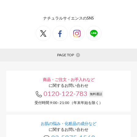
ナチュラルサイエンスのSNS
PAGE TOP
商品・ご注文・お手入れなど
に関するお問い合わせ
0120-122-783
無料通話
受付時間 9:00 - 21:00 （年末年始を除く）
お肌の悩み・化粧品の成分など
に関するお問い合わせ