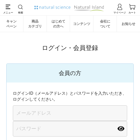
キャン
商品
はじめて
会社に
コンテンツ
お知らせ
ペーン
カテゴリ
の方へ
ついて
ログイン・会員登録
会員の方
ログインID（メールアドレス）とパスワードを入力いただき、
ログインしてください。