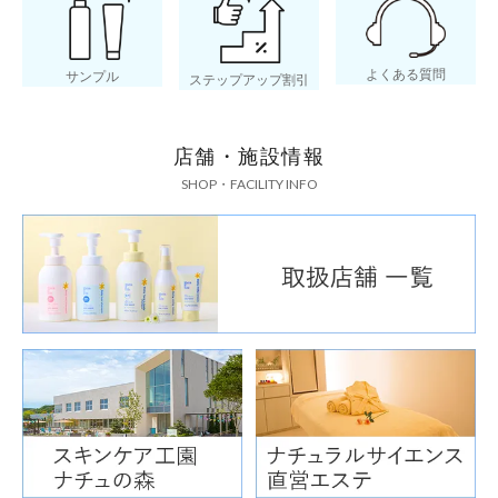
よくある質問
サンプル
ステップアップ割引
店舗・施設情報
SHOP・FACILITY INFO