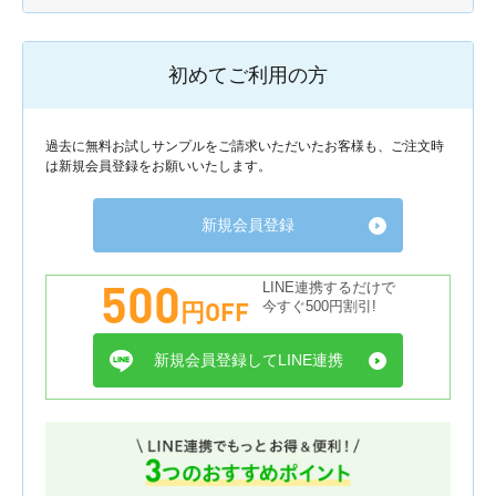
初めてご利用の方
過去に無料お試しサンプルをご請求いただいたお客様も、ご注文時
は新規会員登録をお願いいたします。
新規会員登録
500
LINE連携するだけで
円OFF
今すぐ500円割引!
新規会員登録してLINE連携