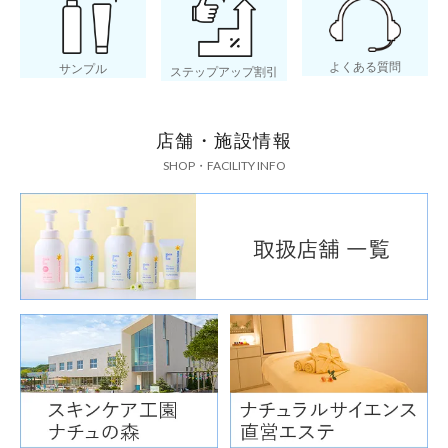
よくある質問
サンプル
ステップアップ割引
店舗・施設情報
SHOP・FACILITY INFO