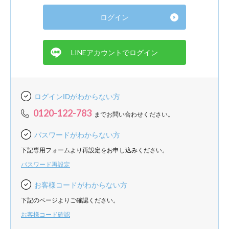
ログインIDがわからない方
0120-122-783
までお問い合わせください。
パスワードがわからない方
下記専用フォームより再設定をお申し込みください。
パスワード再設定
お客様コードがわからない方
下記のページよりご確認ください。
お客様コード確認