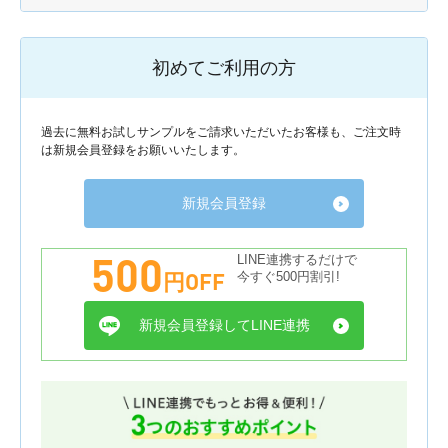
初めてご利用の方
過去に無料お試しサンプルをご請求いただいたお客様も、ご注文時
は新規会員登録をお願いいたします。
新規会員登録
500
LINE連携するだけで
円OFF
今すぐ500円割引!
新規会員登録してLINE連携