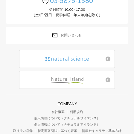
03-5875-1560
受付時間 10:00 - 17:00
（土/日/祝日・夏季休暇・年末年始を除く）
お問い合わせ
COMPANY
会社概要
利用規約
個人情報について（ナチュラルサイエンス）
個人情報について（ナチュラルアイランド）
取り扱い店舗
特定商取引法に基づく表示
情報セキュリティ基本方針