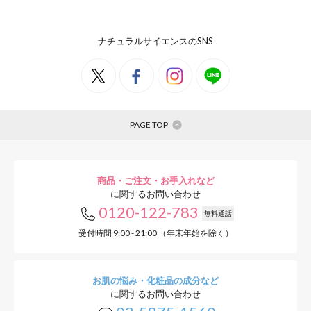
ナチュラルサイエンスのSNS
PAGE TOP
商品・ご注文・お手入れなど
に関するお問い合わせ
0120-122-783
無料通話
受付時間 9:00 - 21:00 （年末年始を除く）
お肌の悩み・化粧品の成分など
に関するお問い合わせ