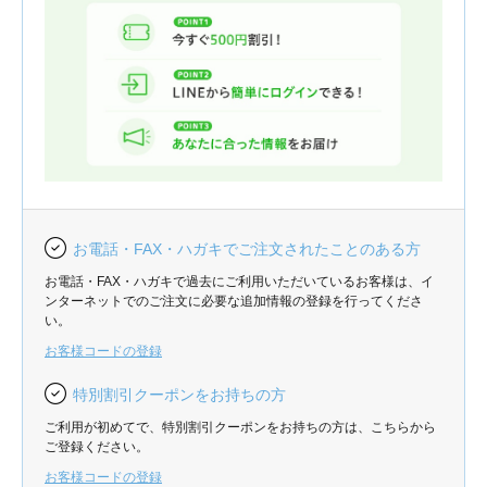
お電話・FAX・ハガキでご注文されたことのある方
お電話・FAX・ハガキで過去にご利用いただいているお客様は、イ
ンターネットでのご注文に必要な追加情報の登録を行ってくださ
い。
お客様コードの登録
特別割引クーポンをお持ちの方
ご利用が初めてで、特別割引クーポンをお持ちの方は、こちらから
ご登録ください。
お客様コードの登録