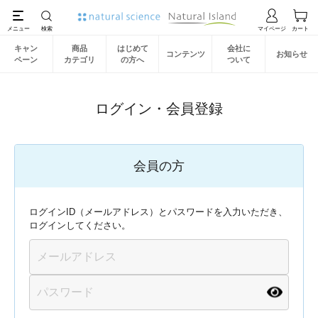
キャン
商品
はじめて
会社に
コンテンツ
お知らせ
ペーン
カテゴリ
の方へ
ついて
ログイン・会員登録
会員の方
ログインID（メールアドレス）とパスワードを入力いただき、
ログインしてください。