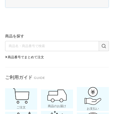
商品を探す
商品番号でまとめて注文
ご利用ガイド
GUIDE
商品のお届け
ご注文
お支払い