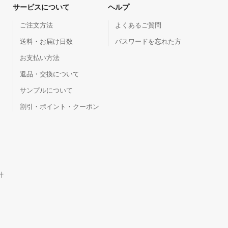
サービスについて
ヘルプ
ご注文方法
よくあるご質問
送料・お届け日数
パスワードを忘れた方
お支払い方法
返品・交換について
サンプルについて
割引・ポイント・クーポン
針