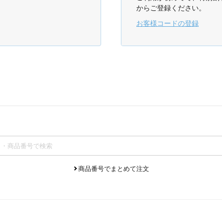
からご登録ください。
お客様コードの登録
商品番号でまとめて注文