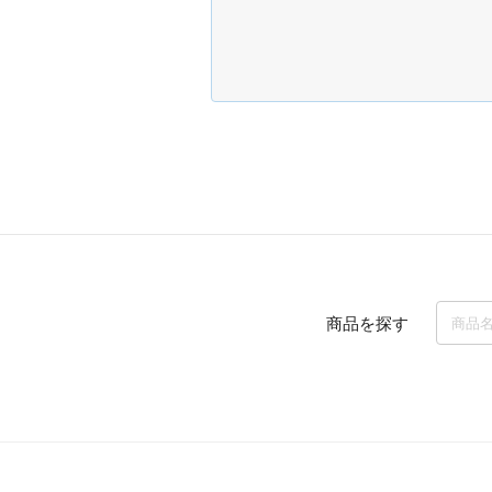
商品を探す