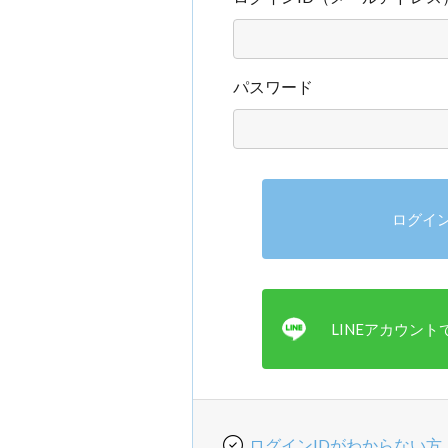
パスワード
ログインIDがわからない方