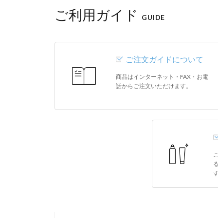
ご利用ガイド
GUIDE
ご注文ガイドについて
商品はインターネット・FAX・お電
話からご注文いただけます。