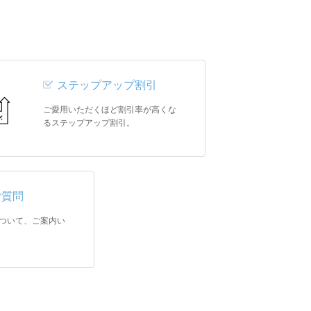
ステップアップ割引
ご愛用いただくほど割引率が高くな
るステップアップ割引。
ご質問
ついて、ご案内い