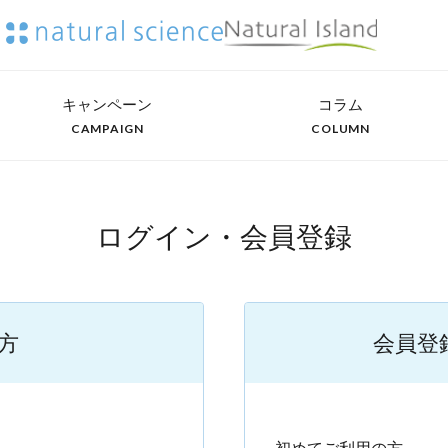
キャンペーン
コラム
CAMPAIGN
COLUMN
ログイン・会員登録
方
会員登
）
初めてご利用の方