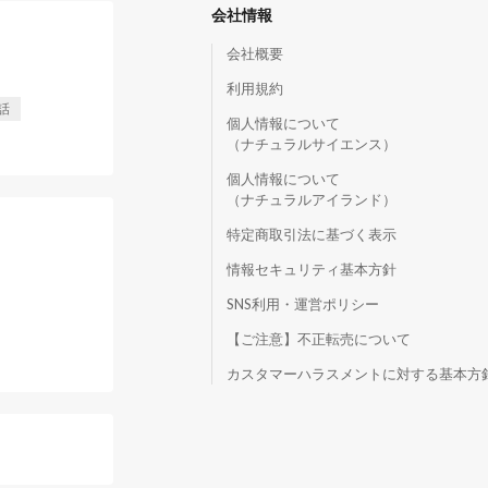
会社情報
会社概要
利用規約
話
個人情報について
（ナチュラルサイエンス）
個人情報について
（ナチュラルアイランド）
特定商取引法に基づく表示
情報セキュリティ基本方針
SNS利用・運営ポリシー
【ご注意】不正転売について
）
カスタマーハラスメントに対する基本方