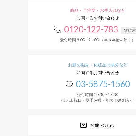
商品・ご注文・お手入れなど
に関するお問い合わせ
0120-122-783
無料通
受付時間 9:00 - 21:00 （年末年始を除く）
お肌の悩み・化粧品の成分など
に関するお問い合わせ
03-5875-1560
受付時間 10:00 - 17:00
（土/日/祝日・夏季休暇・年末年始を除く
お問い合わせ