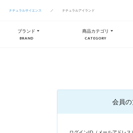
ナチュラルサイエンス
ナチュラルアイランド
ブランド
商品カテゴリ
BRAND
CATEGORY
会員の
ログインID（メールアドレス