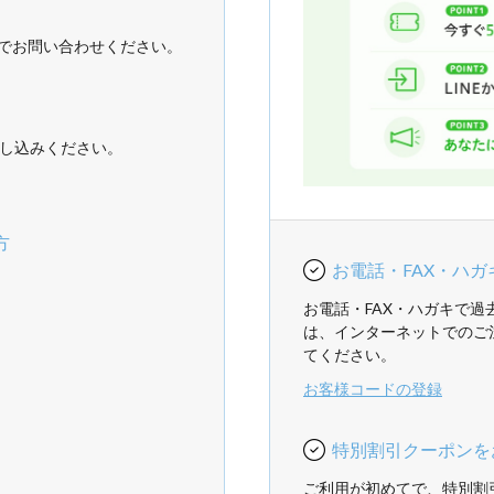
でお問い合わせください。
し込みください。
方
お電話・FAX・ハ
お電話・FAX・ハガキで
は、インターネットでのご
てください。
お客様コードの登録
特別割引クーポンを
ご利用が初めてで、特別割