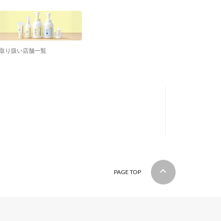
取り扱い店舗一覧
PAGE TOP