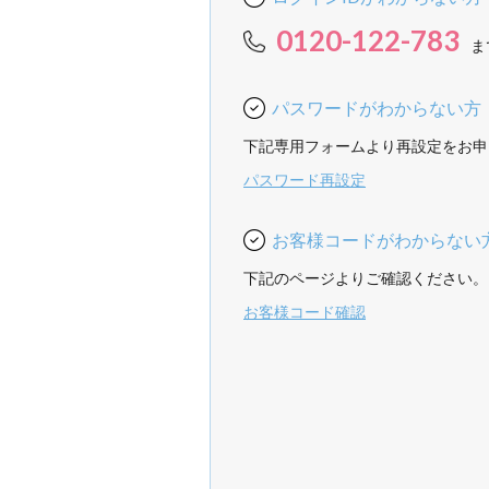
0120-122-783
ま
パスワードがわからない方
下記専用フォームより再設定をお申
パスワード再設定
お客様コードがわからない
下記のページよりご確認ください。
お客様コード確認