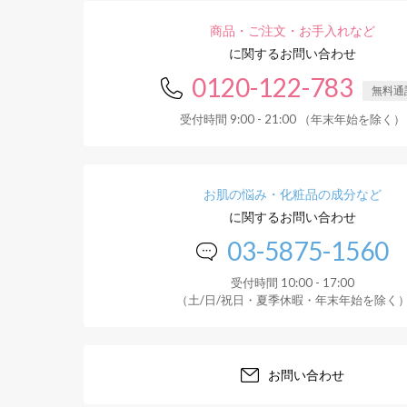
商品・ご注文・お手入れなど
に関するお問い合わせ
0120-122-783
無料通
受付時間 9:00 - 21:00 （年末年始を除く）
お肌の悩み・化粧品の成分など
に関するお問い合わせ
03-5875-1560
受付時間 10:00 - 17:00
（土/日/祝日・夏季休暇・年末年始を除く
お問い合わせ