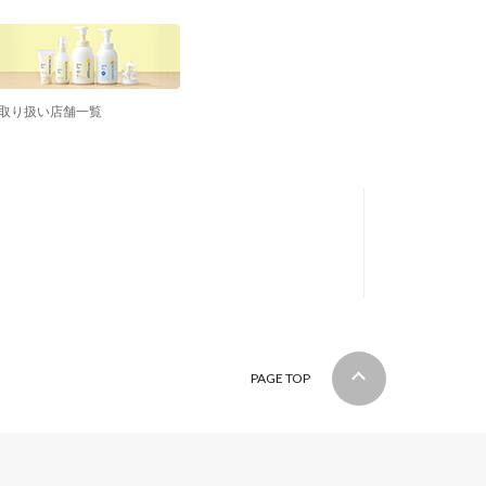
取り扱い店舗一覧
PAGE TOP