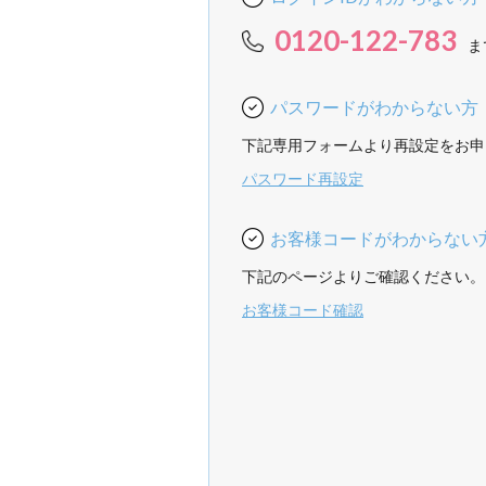
0120-122-783
ま
パスワードがわからない方
下記専用フォームより再設定をお申
パスワード再設定
お客様コードがわからない
下記のページよりご確認ください。
お客様コード確認