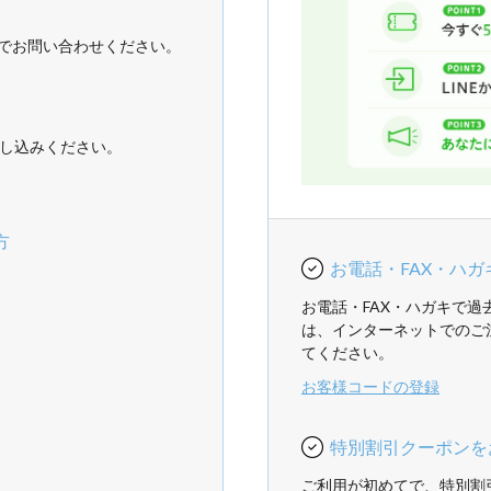
でお問い合わせください。
し込みください。
方
お電話・FAX・ハ
お電話・FAX・ハガキで
は、インターネットでのご
てください。
お客様コードの登録
特別割引クーポンを
ご利用が初めてで、特別割