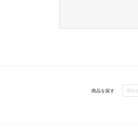
商品を探す