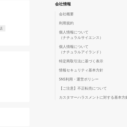
会社情報
会社概要
利用規約
話
個人情報について
（ナチュラルサイエンス）
個人情報について
（ナチュラルアイランド）
特定商取引法に基づく表示
情報セキュリティ基本方針
SNS利用・運営ポリシー
【ご注意】不正転売について
）
カスタマーハラスメントに対する基本方