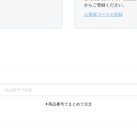
からご登録ください。
お客様コードの登録
商品番号でまとめて注文