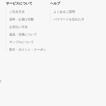
サービスについて
ヘルプ
ご注文方法
よくあるご質問
送料・お届け日数
パスワードを忘れた方
お支払い方法
返品・交換について
サンプルについて
割引・ポイント・クーポン
針