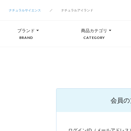
ナチュラルサイエンス
ナチュラルアイランド
ブランド
商品カテゴリ
BRAND
CATEGORY
会員の
ログインID（メールアドレス