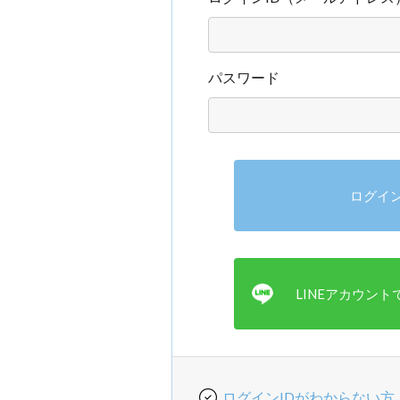
パスワード
ログインIDがわからない方