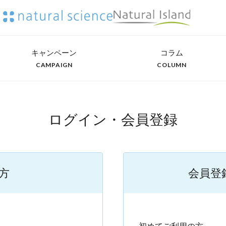
キャンペーン
コラム
CAMPAIGN
COLUMN
ログイン・会員登録
方
会員登
）
初めてご利用の方