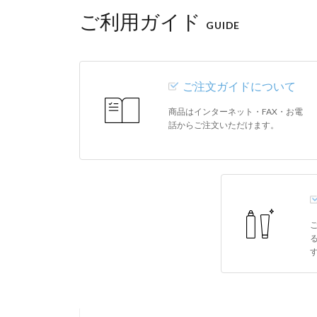
ご利用ガイド
GUIDE
ご注文ガイドについて
商品はインターネット・FAX・お電
話からご注文いただけます。