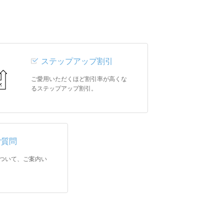
ステップアップ割引
ご愛用いただくほど割引率が高くな
るステップアップ割引。
ご質問
ついて、ご案内い