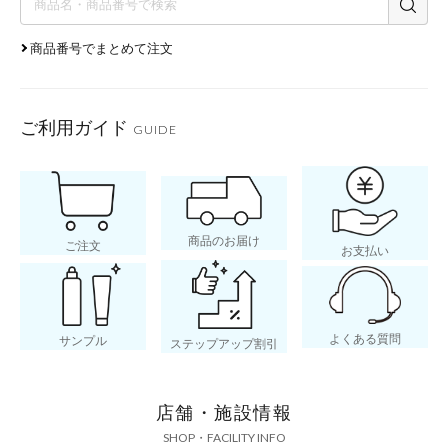
商品番号でまとめて注文
ご利用ガイド
GUIDE
商品のお届け
ご注文
お支払い
よくある質問
サンプル
ステップアップ割引
店舗・施設情報
SHOP・FACILITY INFO