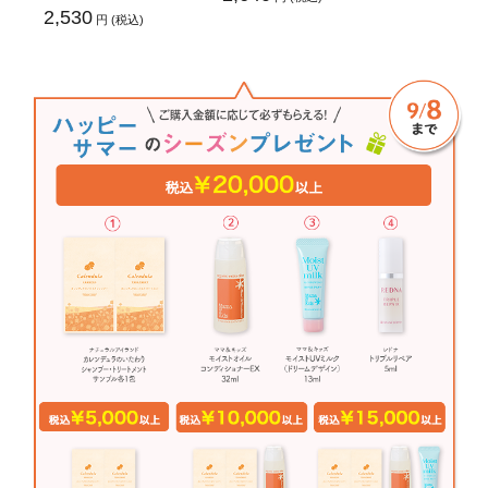
2,530
円 (税込)