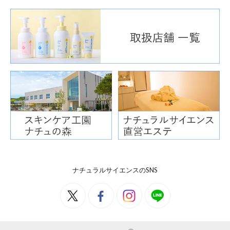
ナチュラルサイエンスのSNS