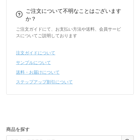
ご注文について不明なことはございます
か？
ご注文ガイドにて、お支払い方法や送料、会員サービ
スについてご説明しております
注文ガイドについて
サンプルについて
送料・お届けについて
ステップアップ割引について
商品を探す