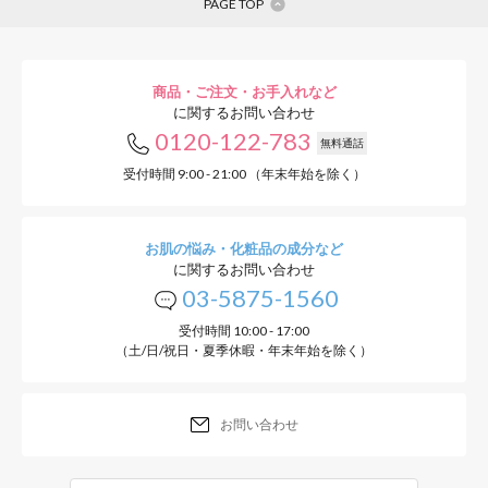
PAGE TOP
商品・ご注文・お手入れなど
に関するお問い合わせ
0120-122-783
無料通話
受付時間 9:00 - 21:00 （年末年始を除く）
お肌の悩み・化粧品の成分など
に関するお問い合わせ
03-5875-1560
受付時間 10:00 - 17:00
（土/日/祝日・夏季休暇・年末年始を除く）
お問い合わせ