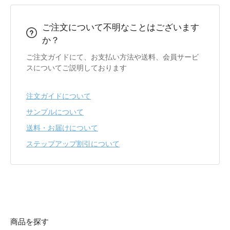
ご注文について不明なことはございます
か？
ご注文ガイドにて、お支払い方法や送料、会員サービ
スについてご説明しております
注文ガイドについて
サンプルについて
送料・お届けについて
ステップアップ割引について
商品を探す