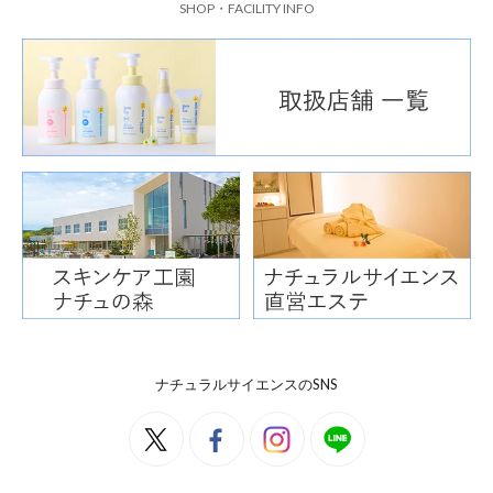
SHOP・FACILITY INFO
ナチュラルサイエンスのSNS