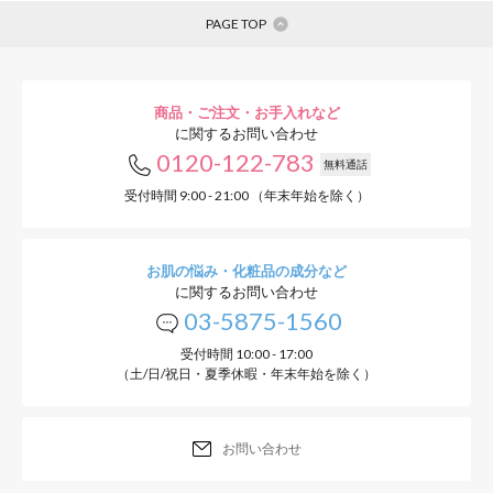
PAGE TOP
商品・ご注文・お手入れなど
に関するお問い合わせ
0120-122-783
無料通話
受付時間 9:00 - 21:00 （年末年始を除く）
お肌の悩み・化粧品の成分など
に関するお問い合わせ
03-5875-1560
受付時間 10:00 - 17:00
（土/日/祝日・夏季休暇・年末年始を除く）
お問い合わせ