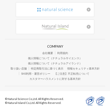
COMPANY
会社概要
利用規約
個人情報について（ナチュラルサイエンス）
個人情報について（ナチュラルアイランド）
取り扱い店舗
特定商取引法に基づく表示
情報セキュリティ基本方針
SNS利用・運営ポリシー
【ご注意】不正転売について
カスタマーハラスメントに対する基本方針
© Natural Science Co.,Ltd. All Rights Reserved.
© Natural Island Co.,Ltd. All Rights Reserved.