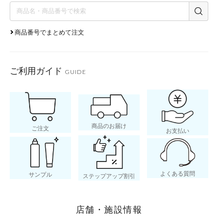
商品番号でまとめて注文
ご利用ガイド
GUIDE
商品のお届け
ご注文
お支払い
よくある質問
サンプル
ステップアップ割引
店舗・施設情報