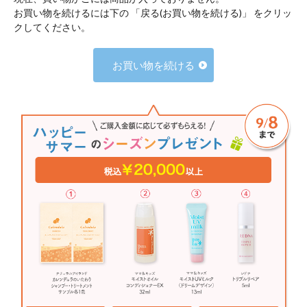
お買い物を続けるには下の 「戻る(お買い物を続ける)」 をクリッ
クしてください。
お買い物を続ける