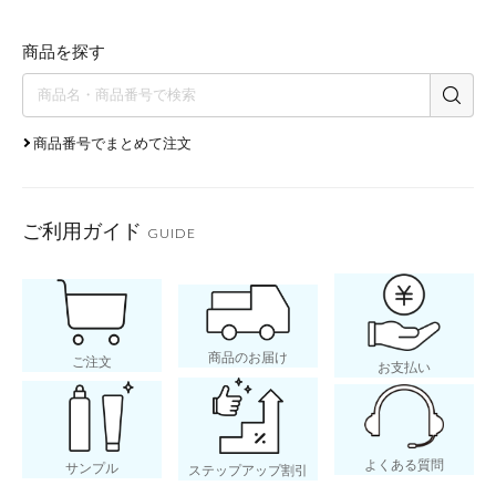
商品を探す
商品番号でまとめて注文
ご利用ガイド
GUIDE
商品のお届け
ご注文
お支払い
よくある質問
サンプル
ステップアップ割引