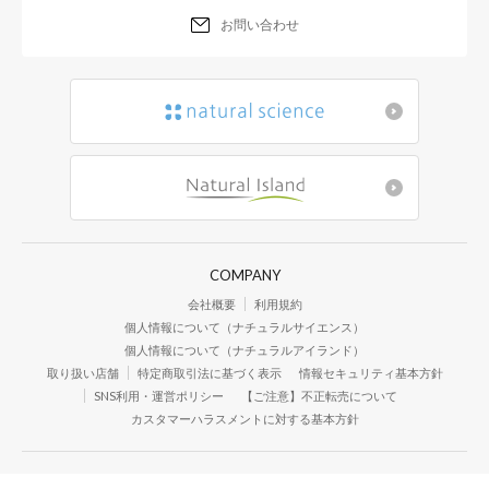
お問い合わせ
COMPANY
会社概要
利用規約
個人情報について（ナチュラルサイエンス）
個人情報について（ナチュラルアイランド）
取り扱い店舗
特定商取引法に基づく表示
情報セキュリティ基本方針
SNS利用・運営ポリシー
【ご注意】不正転売について
カスタマーハラスメントに対する基本方針