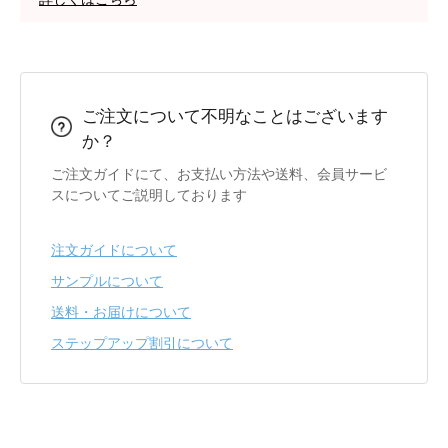
ご注文について不明なことはございます
か？
ご注文ガイドにて、お支払い方法や送料、会員サービ
スについてご説明しております
注文ガイドについて
サンプルについて
送料・お届けについて
ステップアップ割引について