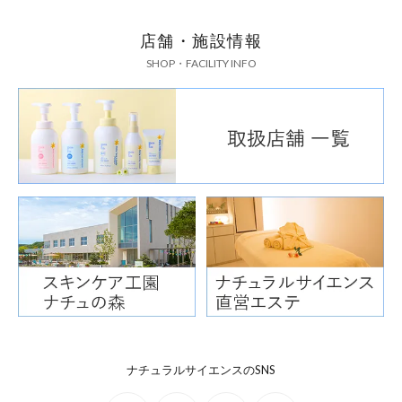
店舗・施設情報
SHOP・FACILITY INFO
ナチュラルサイエンスのSNS