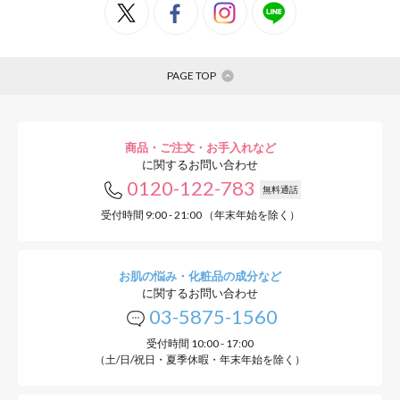
PAGE TOP
商品・ご注文・お手入れなど
に関するお問い合わせ
0120-122-783
無料通話
受付時間 9:00 - 21:00 （年末年始を除く）
お肌の悩み・化粧品の成分など
に関するお問い合わせ
03-5875-1560
受付時間 10:00 - 17:00
（土/日/祝日・夏季休暇・年末年始を除く）