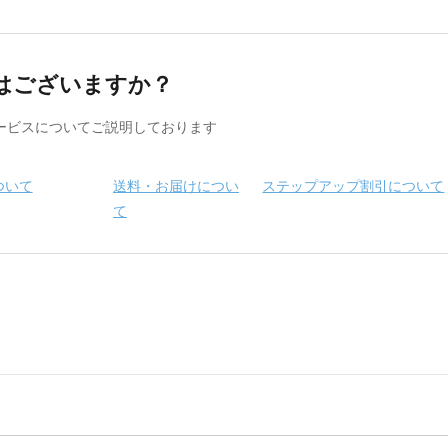
はございますか？
ービスについてご説明しております
ついて
送料・お届けについ
ステップアップ割引について
て