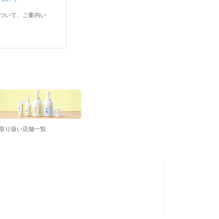
ついて、ご案内い
取り扱い店舗一覧