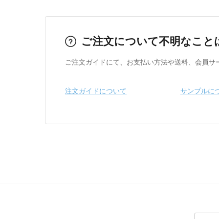
ご注文について不明なこと
ご注文ガイドにて、お支払い方法や送料、会員サ
注文ガイドについて
サンプルに