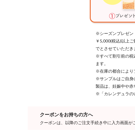
※シーズンプレゼン
￥5,000(税込)
でとさせていただき
※すべて割引前の税
ます。
※在庫の都合により
※サンプルはご自身
製品は、妊娠中や赤
※「カレンデュラの
クーポンをお持ちの方へ
クーポンは、以降のご注文手続き中に入力画面が