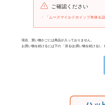
ご確認ください
「ムースマイルドホイップ本体＆
現在、買い物かごには商品が入っておりません。
お買い物を続けるには下の 「戻る(お買い物を続ける)」