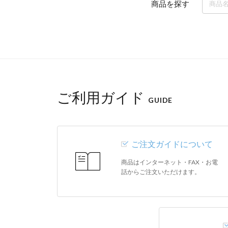
商品を探す
ご利用ガイド
GUIDE
ご注文ガイドについて
商品はインターネット・FAX・お電
話からご注文いただけます。