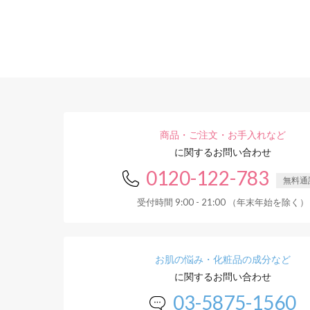
商品・ご注文・お手入れなど
に関するお問い合わせ
0120-122-783
無料通
受付時間 9:00 - 21:00 （年末年始を除く）
お肌の悩み・化粧品の成分など
に関するお問い合わせ
03-5875-1560