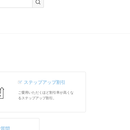
ステップアップ割引
ご愛用いただくほど割引率が高くな
るステップアップ割引。
ご質問