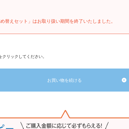
詰め替えセット」はお取り扱い期間を終了いたしました。
 をクリックしてください。
お買い物を続ける