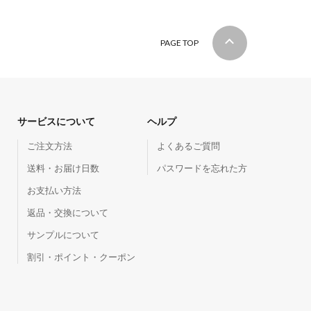
PAGE TOP
サービスについて
ヘルプ
ご注文方法
よくあるご質問
送料・お届け日数
パスワードを忘れた方
お支払い方法
返品・交換について
サンプルについて
割引・ポイント・クーポン