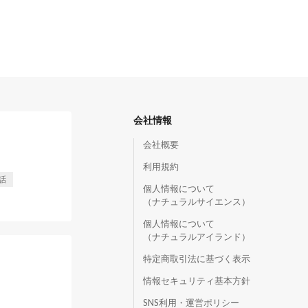
会社情報
会社概要
利用規約
話
個人情報について
（ナチュラルサイエンス）
個人情報について
（ナチュラルアイランド）
特定商取引法に基づく表示
情報セキュリティ基本方針
SNS利用・運営ポリシー