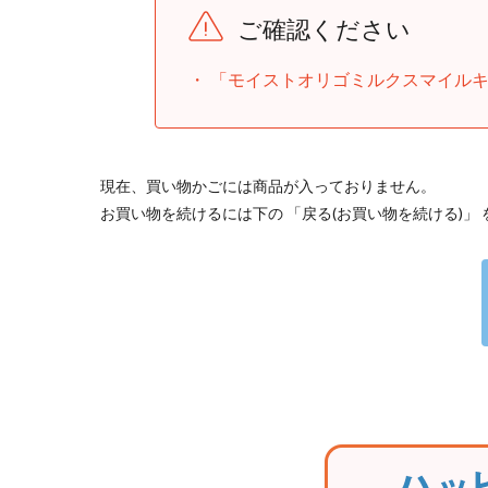
ご確認ください
「モイストオリゴミルクスマイル
現在、買い物かごには商品が入っておりません。
お買い物を続けるには下の 「戻る(お買い物を続ける)」