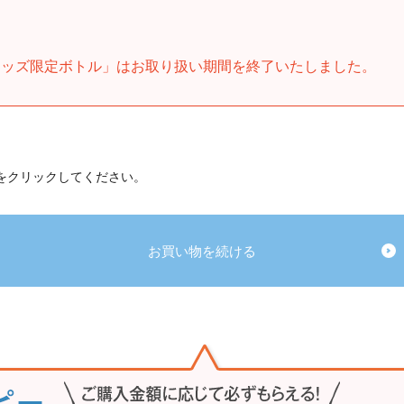
キッズ限定ボトル」はお取り扱い期間を終了いたしました。
 をクリックしてください。
お買い物を続ける