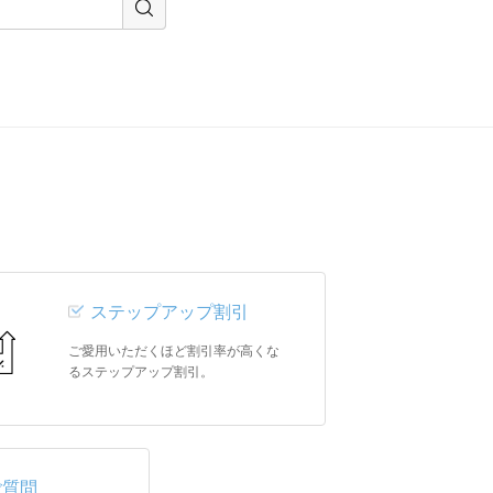
ステップアップ割引
ご愛用いただくほど割引率が高くな
るステップアップ割引。
ご質問