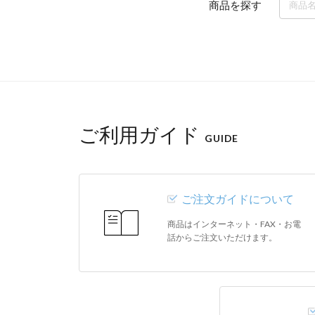
商品を探す
ご利用ガイド
GUIDE
ご注文ガイドについて
商品はインターネット・FAX・お電
話からご注文いただけます。