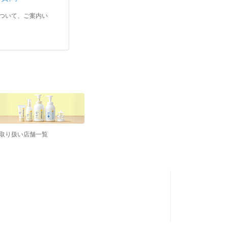
ついて、ご案内い
取り扱い店舗一覧