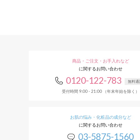
商品・ご注文・お手入れなど
に関するお問い合わせ
0120-122-783
無料通
受付時間 9:00 - 21:00 （年末年始を除く）
お肌の悩み・化粧品の成分など
に関するお問い合わせ
03-5875-1560