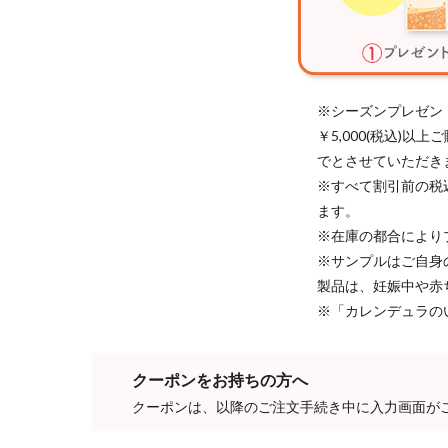
※シーズンプレゼン
￥5,000(税込)
でとさせていただき
※すべて割引前の税
ます。
※在庫の都合により
※サンプルはご自身
製品は、妊娠中や赤
※「カレンデュラの
クーポンをお持ちの方へ
クーポンは、以降のご注文手続き中に入力画面が