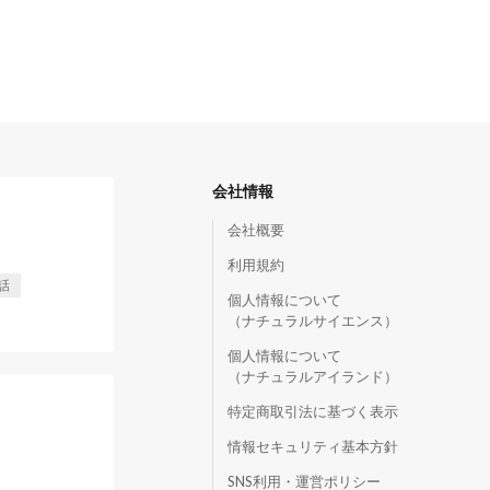
会社情報
会社概要
利用規約
話
個人情報について
（ナチュラルサイエンス）
個人情報について
（ナチュラルアイランド）
特定商取引法に基づく表示
情報セキュリティ基本方針
SNS利用・運営ポリシー