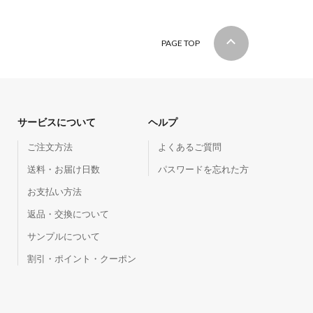
PAGE TOP
サービスについて
ヘルプ
ご注文方法
よくあるご質問
送料・お届け日数
パスワードを忘れた方
お支払い方法
返品・交換について
サンプルについて
割引・ポイント・クーポン