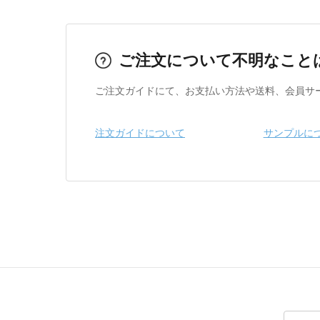
ご注文について不明なこと
ご注文ガイドにて、お支払い方法や送料、会員サ
注文ガイドについて
サンプルに