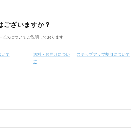
はございますか？
ービスについてご説明しております
ついて
送料・お届けについ
ステップアップ割引について
て