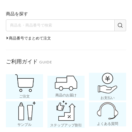
商品を探す
商品番号でまとめて注文
ご利用ガイド
GUIDE
商品のお届け
ご注文
お支払い
よくある質問
サンプル
ステップアップ割引