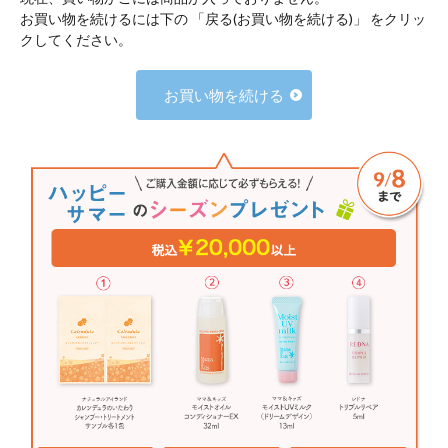
お買い物を続けるには下の 「戻る(お買い物を続ける)」 をクリッ
クしてください。
お買い物を続ける