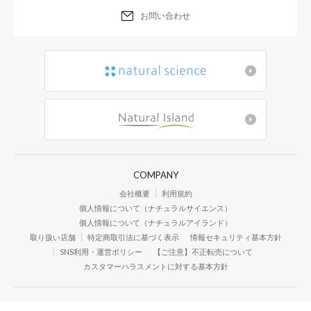
お問い合わせ
COMPANY
会社概要
利用規約
個人情報について（ナチュラルサイエンス）
個人情報について（ナチュラルアイランド）
取り扱い店舗
特定商取引法に基づく表示
情報セキュリティ基本方針
SNS利用・運営ポリシー
【ご注意】不正転売について
カスタマーハラスメントに対する基本方針