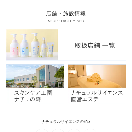
店舗・施設情報
SHOP・FACILITY INFO
ナチュラルサイエンスのSNS