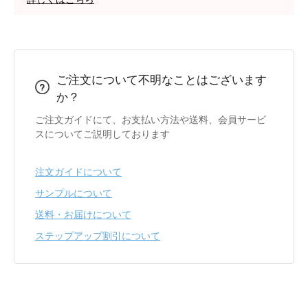
ご注文について不明なことはございます
か？
ご注文ガイドにて、お支払い方法や送料、会員サービ
スについてご説明しております
注文ガイドについて
サンプルについて
送料・お届けについて
ステップアップ割引について