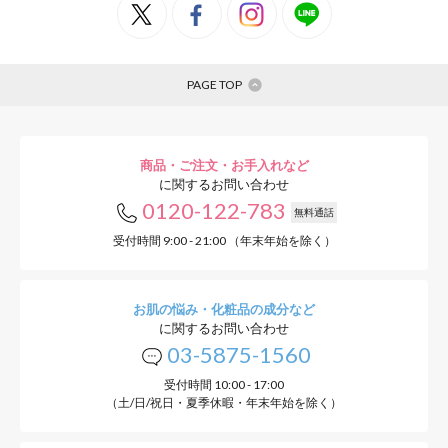
PAGE TOP
商品・ご注文・お手入れなど
に関するお問い合わせ
0120-122-783
無料通話
受付時間 9:00 - 21:00 （年末年始を除く）
お肌の悩み・化粧品の成分など
に関するお問い合わせ
03-5875-1560
受付時間 10:00 - 17:00
（土/日/祝日・夏季休暇・年末年始を除く）