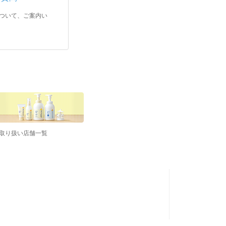
ついて、ご案内い
取り扱い店舗一覧