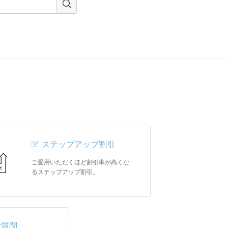
ステップアップ割引
ご愛用いただくほど割引率が高くな
るステップアップ割引。
ご質問