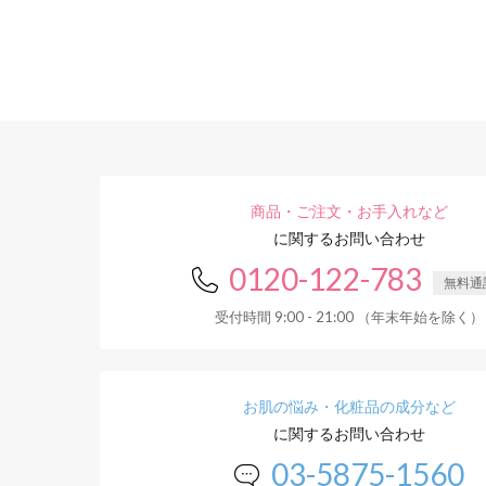
商品・ご注文・お手入れなど
に関するお問い合わせ
0120-122-783
無料通
受付時間 9:00 - 21:00 （年末年始を除く）
お肌の悩み・化粧品の成分など
に関するお問い合わせ
03-5875-1560