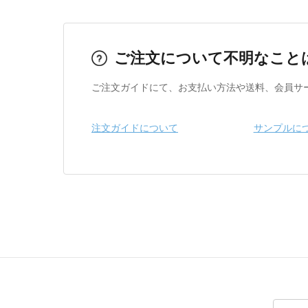
ご注文について不明なこと
ご注文ガイドにて、お支払い方法や送料、会員サ
注文ガイドについて
サンプルに