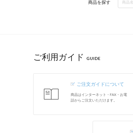
商品を探す
ご利用ガイド
GUIDE
ご注文ガイドについて
商品はインターネット・FAX・お電
話からご注文いただけます。