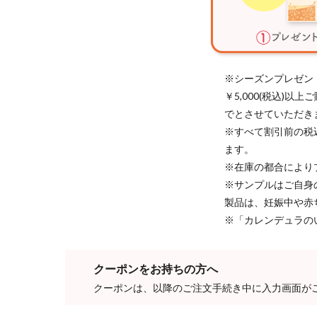
※シーズンプレゼン
￥5,000(税込)
でとさせていただき
※すべて割引前の税
ます。
※在庫の都合により
※サンプルはご自身
製品は、妊娠中や赤
※「カレンデュラの
クーポンをお持ちの方へ
クーポンは、以降のご注文手続き中に入力画面が