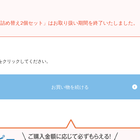
詰め替え2個セット」はお取り扱い期間を終了いたしました。
 をクリックしてください。
お買い物を続ける