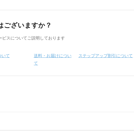
はございますか？
ービスについてご説明しております
ついて
送料・お届けについ
ステップアップ割引について
て