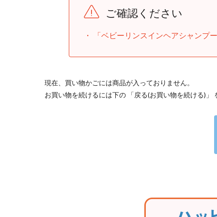
ご確認ください
「ベビーリンスインヘアシャンプー
現在、買い物かごには商品が入っておりません。
お買い物を続けるには下の 「戻る(お買い物を続ける)」