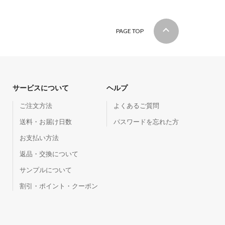
PAGE TOP
サービスについて
ヘルプ
ご注文方法
よくあるご質問
送料・お届け日数
パスワードを忘れた方
お支払い方法
返品・交換について
サンプルについて
割引・ポイント・クーポン