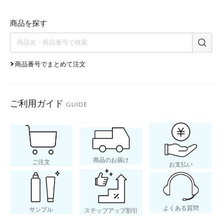
商品を探す
商品番号でまとめて注文
ご利用ガイド
GUIDE
商品のお届け
ご注文
お支払い
よくある質問
サンプル
ステップアップ割引