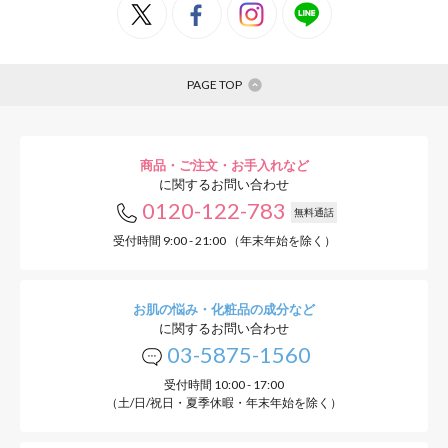
PAGE TOP
商品・ご注文・お手入れなど
に関するお問い合わせ
0120-122-783
無料通話
受付時間 9:00 - 21:00 （年末年始を除く）
お肌の悩み・化粧品の成分など
に関するお問い合わせ
03-5875-1560
受付時間 10:00 - 17:00
（土/日/祝日・夏季休暇・年末年始を除く）