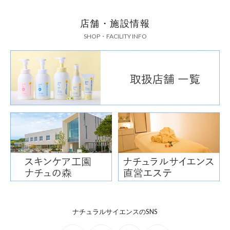
店舗・施設情報
SHOP・FACILITY INFO
ナチュラルサイエンスのSNS