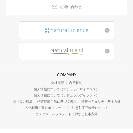
お問い合わせ
COMPANY
会社概要
利用規約
個人情報について（ナチュラルサイエンス）
個人情報について（ナチュラルアイランド）
取り扱い店舗
特定商取引法に基づく表示
情報セキュリティ基本方針
SNS利用・運営ポリシー
【ご注意】不正転売について
カスタマーハラスメントに対する基本方針