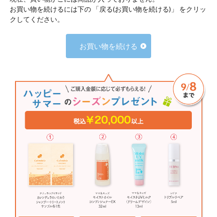
お買い物を続けるには下の 「戻る(お買い物を続ける)」 をクリッ
クしてください。
お買い物を続ける