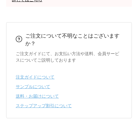
ご注文について不明なことはございます
か？
ご注文ガイドにて、お支払い方法や送料、会員サービ
スについてご説明しております
注文ガイドについて
サンプルについて
送料・お届けについて
ステップアップ割引について