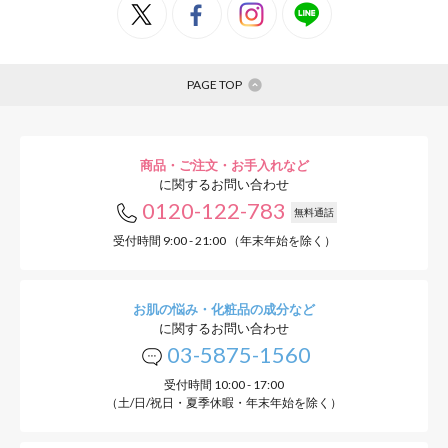
PAGE TOP
商品・ご注文・お手入れなど
に関するお問い合わせ
0120-122-783
無料通話
受付時間 9:00 - 21:00 （年末年始を除く）
お肌の悩み・化粧品の成分など
に関するお問い合わせ
03-5875-1560
受付時間 10:00 - 17:00
（土/日/祝日・夏季休暇・年末年始を除く）