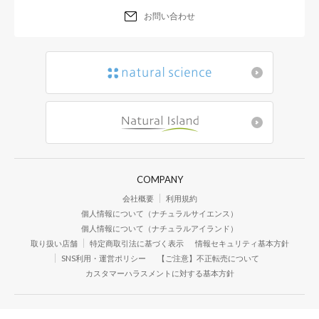
お問い合わせ
COMPANY
会社概要
利用規約
個人情報について（ナチュラルサイエンス）
個人情報について（ナチュラルアイランド）
取り扱い店舗
特定商取引法に基づく表示
情報セキュリティ基本方針
SNS利用・運営ポリシー
【ご注意】不正転売について
カスタマーハラスメントに対する基本方針