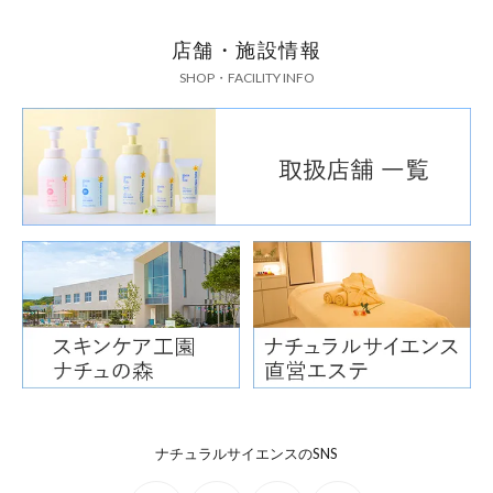
店舗・施設情報
SHOP・FACILITY INFO
ナチュラルサイエンスのSNS