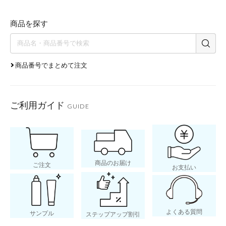
商品を探す
商品番号でまとめて注文
ご利用ガイド
GUIDE
商品のお届け
ご注文
お支払い
よくある質問
サンプル
ステップアップ割引