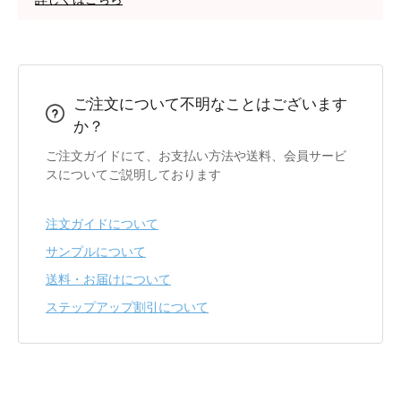
ご注文について不明なことはございます
か？
ご注文ガイドにて、お支払い方法や送料、会員サービ
スについてご説明しております
注文ガイドについて
サンプルについて
送料・お届けについて
ステップアップ割引について