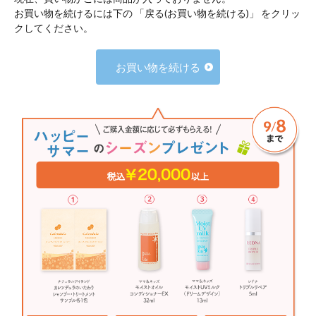
お買い物を続けるには下の 「戻る(お買い物を続ける)」 をクリッ
クしてください。
お買い物を続ける