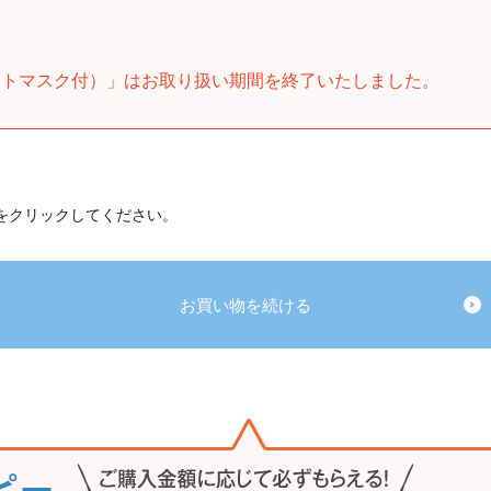
イトマスク付）」はお取り扱い期間を終了いたしました。
 をクリックしてください。
お買い物を続ける