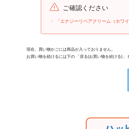
ご確認ください
「エナジーリペアクリーム（ホワ
現在、買い物かごには商品が入っておりません。
お買い物を続けるには下の 「戻る(お買い物を続ける)」