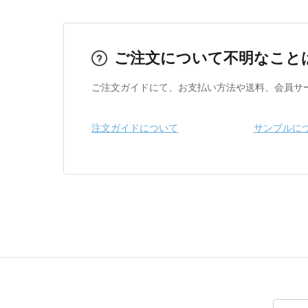
ご注文について不明なこと
ご注文ガイドにて、お支払い方法や送料、会員サ
注文ガイドについて
サンプルに