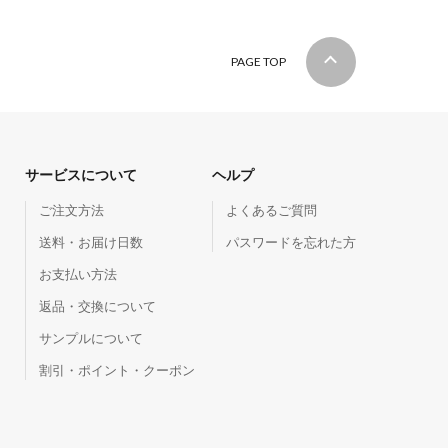
PAGE TOP
サービスについて
ヘルプ
ご注文方法
よくあるご質問
送料・お届け日数
パスワードを忘れた方
お支払い方法
返品・交換について
サンプルについて
割引・ポイント・クーポン