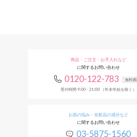
商品・ご注文・お手入れなど
に関するお問い合わせ
0120-122-783
無料通
受付時間 9:00 - 21:00 （年末年始を除く）
お肌の悩み・化粧品の成分など
に関するお問い合わせ
03-5875-1560