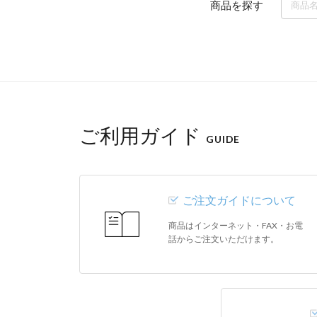
商品を探す
ご利用ガイド
GUIDE
ご注文ガイドについて
商品はインターネット・FAX・お電
話からご注文いただけます。