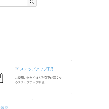
ステップアップ割引
ご愛用いただくほど割引率が高くな
るステップアップ割引。
ご質問