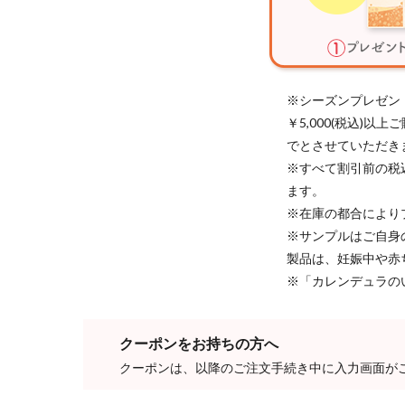
※シーズンプレゼン
￥5,000(税込)
でとさせていただき
※すべて割引前の税
ます。
※在庫の都合により
※サンプルはご自身
製品は、妊娠中や赤
※「カレンデュラの
クーポンをお持ちの方へ
クーポンは、以降のご注文手続き中に入力画面が