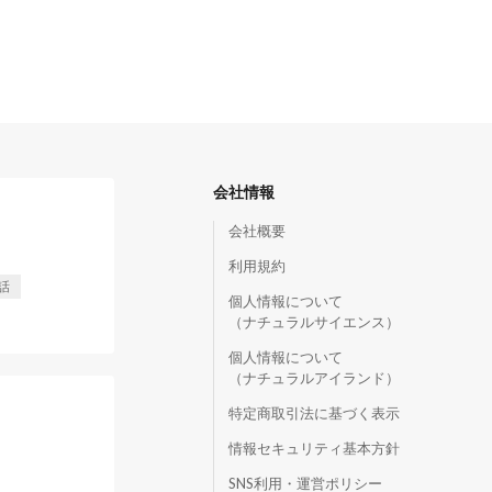
会社情報
会社概要
利用規約
話
個人情報について
（ナチュラルサイエンス）
個人情報について
（ナチュラルアイランド）
特定商取引法に基づく表示
情報セキュリティ基本方針
SNS利用・運営ポリシー