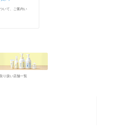
ついて、ご案内い
取り扱い店舗一覧