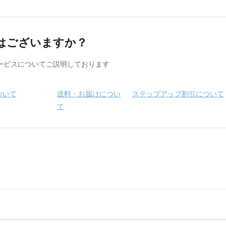
はございますか？
ービスについてご説明しております
ついて
送料・お届けについ
ステップアップ割引について
て