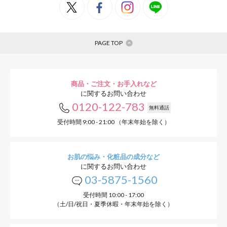
PAGE TOP
商品・ご注文・お手入れなど
に関するお問い合わせ
0120-122-783
無料通話
受付時間 9:00 - 21:00 （年末年始を除く）
お肌の悩み・化粧品の成分など
に関するお問い合わせ
03-5875-1560
受付時間 10:00 - 17:00
（土/日/祝日・夏季休暇・年末年始を除く）