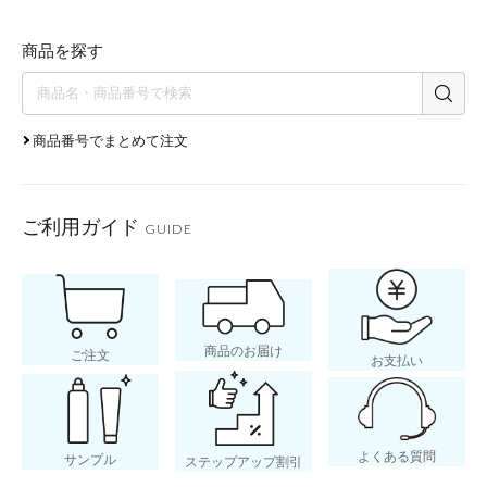
商品を探す
商品番号でまとめて注文
ご利用ガイド
GUIDE
商品のお届け
ご注文
お支払い
よくある質問
サンプル
ステップアップ割引