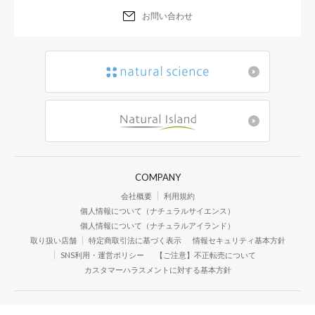
お問い合わせ
COMPANY
会社概要
利用規約
個人情報について（ナチュラルサイエンス）
個人情報について（ナチュラルアイランド）
取り扱い店舗
特定商取引法に基づく表示
情報セキュリティ基本方針
SNS利用・運営ポリシー
【ご注意】不正転売について
カスタマーハラスメントに対する基本方針