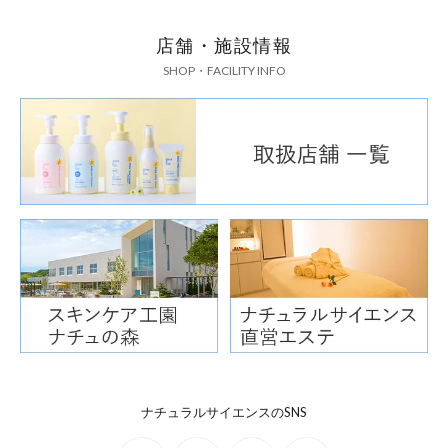
店舗・施設情報
SHOP・FACILITY INFO
ナチュラルサイエンスのSNS