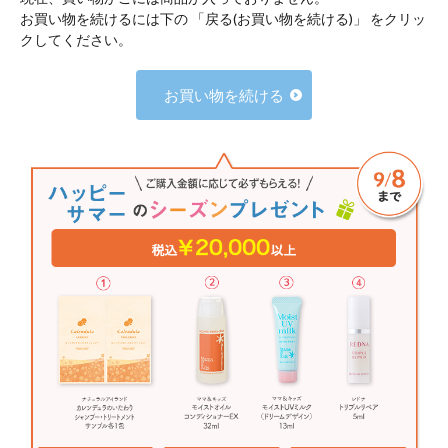
お買い物を続けるには下の 「戻る(お買い物を続ける)」 をクリッ
クしてください。
お買い物を続ける