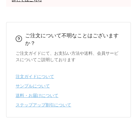
ご注文について不明なことはございます
か？
ご注文ガイドにて、お支払い方法や送料、会員サービ
スについてご説明しております
注文ガイドについて
サンプルについて
送料・お届けについて
ステップアップ割引について