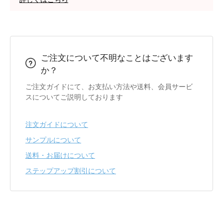
ご注文について不明なことはございます
か？
ご注文ガイドにて、お支払い方法や送料、会員サービ
スについてご説明しております
注文ガイドについて
サンプルについて
送料・お届けについて
ステップアップ割引について