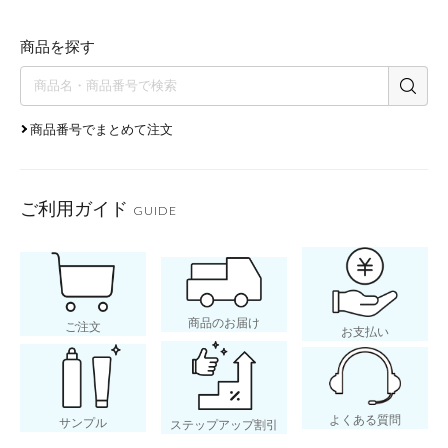
商品を探す
商品番号でまとめて注文
ご利用ガイド
GUIDE
商品のお届け
ご注文
お支払い
よくある質問
サンプル
ステップアップ割引