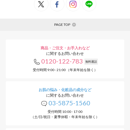
PAGE TOP
商品・ご注文・お手入れなど
に関するお問い合わせ
0120-122-783
無料通話
受付時間 9:00 - 21:00 （年末年始を除く）
お肌の悩み・化粧品の成分など
に関するお問い合わせ
03-5875-1560
受付時間 10:00 - 17:00
（土/日/祝日・夏季休暇・年末年始を除く）