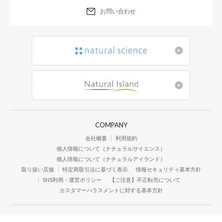
お問い合わせ
COMPANY
会社概要
利用規約
個人情報について（ナチュラルサイエンス）
個人情報について（ナチュラルアイランド）
取り扱い店舗
特定商取引法に基づく表示
情報セキュリティ基本方針
SNS利用・運営ポリシー
【ご注意】不正転売について
カスタマーハラスメントに対する基本方針