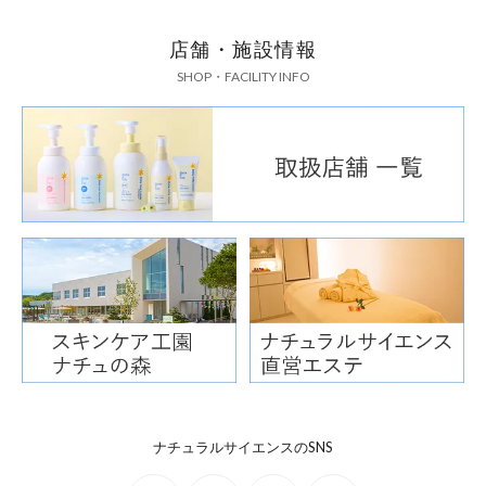
店舗・施設情報
SHOP・FACILITY INFO
ナチュラルサイエンスのSNS