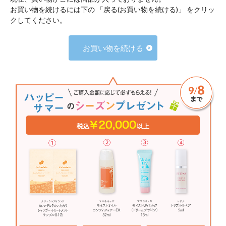
お買い物を続けるには下の 「戻る(お買い物を続ける)」 をクリッ
クしてください。
お買い物を続ける