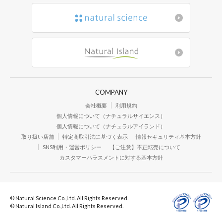
COMPANY
会社概要
利用規約
個人情報について（ナチュラルサイエンス）
個人情報について（ナチュラルアイランド）
取り扱い店舗
特定商取引法に基づく表示
情報セキュリティ基本方針
SNS利用・運営ポリシー
【ご注意】不正転売について
カスタマーハラスメントに対する基本方針
© Natural Science Co.,Ltd. All Rights Reserved.
© Natural Island Co.,Ltd. All Rights Reserved.