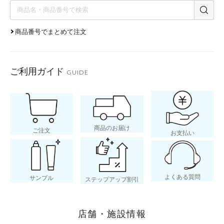
商品番号でまとめて注文
ご利用ガイド
GUIDE
商品のお届け
ご注文
お支払い
よくある質問
サンプル
ステップアップ割引
店舗・施設情報