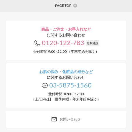
PAGE TOP
商品・ご注文・お手入れなど
に関するお問い合わせ
0120-122-783
無料通話
受付時間 9:00 - 21:00 （年末年始を除く）
お肌の悩み・化粧品の成分など
に関するお問い合わせ
03-5875-1560
受付時間 10:00 - 17:00
（土/日/祝日・夏季休暇・年末年始を除く）
お問い合わせ