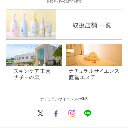
SHOP・FACILITY INFO
ナチュラルサイエンスのSNS