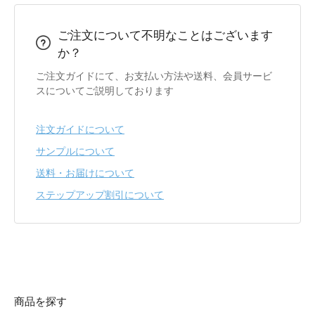
ご注文について不明なことはございます
か？
ご注文ガイドにて、お支払い方法や送料、会員サービ
スについてご説明しております
注文ガイドについて
サンプルについて
送料・お届けについて
ステップアップ割引について
商品を探す