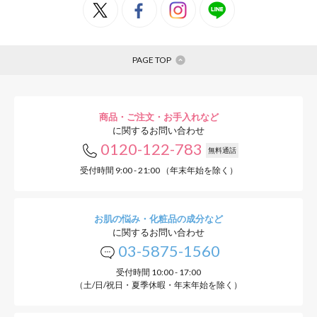
PAGE TOP
商品・ご注文・お手入れなど
に関するお問い合わせ
0120-122-783
無料通話
受付時間 9:00 - 21:00 （年末年始を除く）
お肌の悩み・化粧品の成分など
に関するお問い合わせ
03-5875-1560
受付時間 10:00 - 17:00
（土/日/祝日・夏季休暇・年末年始を除く）