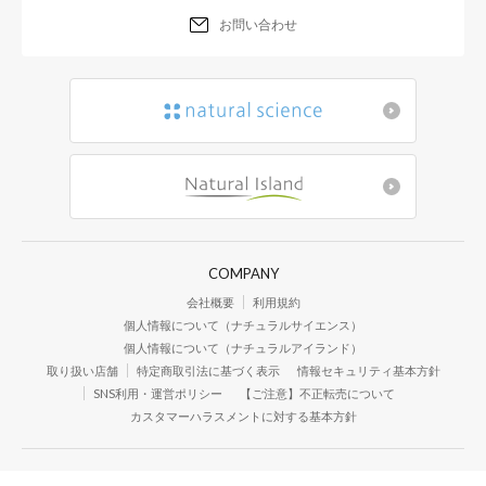
お問い合わせ
COMPANY
会社概要
利用規約
個人情報について（ナチュラルサイエンス）
個人情報について（ナチュラルアイランド）
取り扱い店舗
特定商取引法に基づく表示
情報セキュリティ基本方針
SNS利用・運営ポリシー
【ご注意】不正転売について
カスタマーハラスメントに対する基本方針