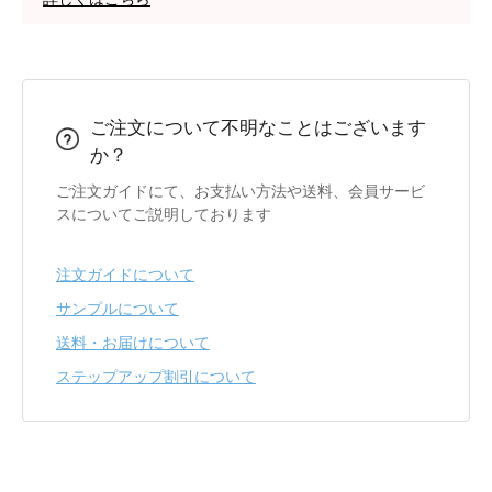
ご注文について不明なことはございます
か？
ご注文ガイドにて、お支払い方法や送料、会員サービ
スについてご説明しております
注文ガイドについて
サンプルについて
送料・お届けについて
ステップアップ割引について