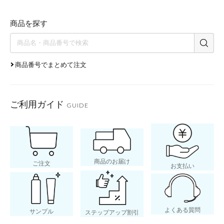
商品を探す
商品番号でまとめて注文
ご利用ガイド
GUIDE
商品のお届け
ご注文
お支払い
よくある質問
サンプル
ステップアップ割引