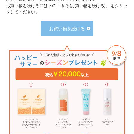
お買い物を続けるには下の 「戻る(お買い物を続ける)」 をクリッ
クしてください。
お買い物を続ける