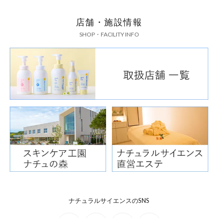
店舗・施設情報
SHOP・FACILITY INFO
ナチュラルサイエンスのSNS