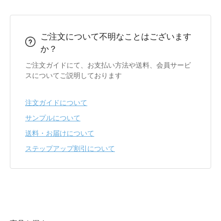
ご注文について不明なことはございます
か？
ご注文ガイドにて、お支払い方法や送料、会員サービ
スについてご説明しております
注文ガイドについて
サンプルについて
送料・お届けについて
ステップアップ割引について