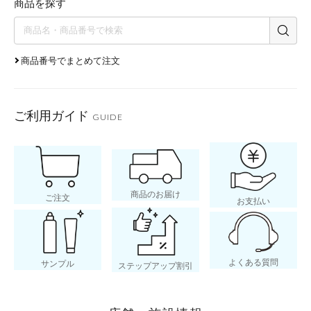
商品を探す
商品番号でまとめて注文
ご利用ガイド
GUIDE
商品のお届け
ご注文
お支払い
よくある質問
サンプル
ステップアップ割引