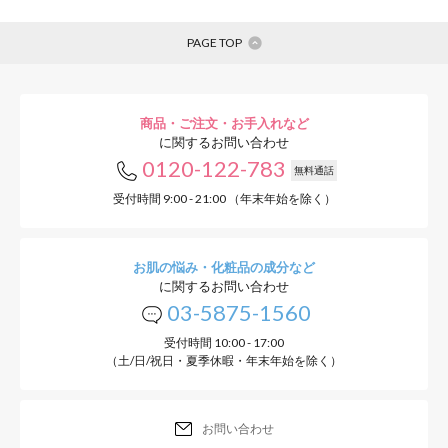
PAGE TOP
商品・ご注文・お手入れなど
に関するお問い合わせ
0120-122-783
無料通話
受付時間 9:00 - 21:00 （年末年始を除く）
お肌の悩み・化粧品の成分など
に関するお問い合わせ
03-5875-1560
受付時間 10:00 - 17:00
（土/日/祝日・夏季休暇・年末年始を除く）
お問い合わせ