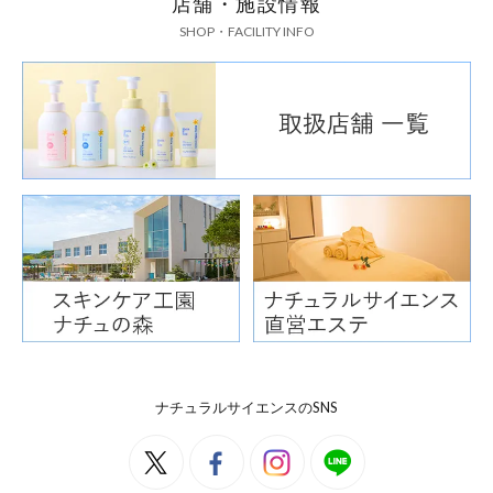
店舗・施設情報
SHOP・FACILITY INFO
ナチュラルサイエンスのSNS