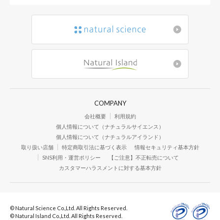
COMPANY
会社概要
利用規約
個人情報について（ナチュラルサイエンス）
個人情報について（ナチュラルアイランド）
取り扱い店舗
特定商取引法に基づく表示
情報セキュリティ基本方針
SNS利用・運営ポリシー
【ご注意】不正転売について
カスタマーハラスメントに対する基本方針
© Natural Science Co.,Ltd. All Rights Reserved.
© Natural Island Co.,Ltd. All Rights Reserved.