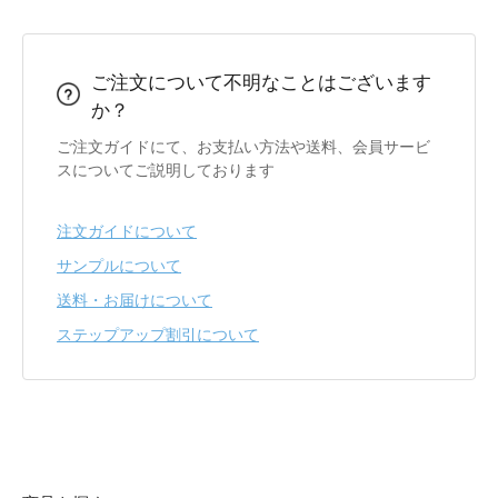
ご注文について不明なことはございます
か？
ご注文ガイドにて、お支払い方法や送料、会員サービ
スについてご説明しております
注文ガイドについて
サンプルについて
送料・お届けについて
ステップアップ割引について