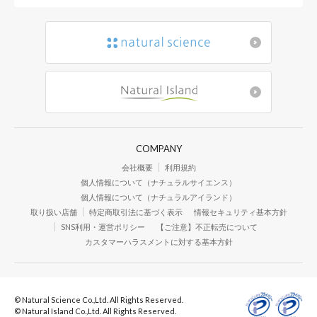
COMPANY
会社概要
利用規約
個人情報について（ナチュラルサイエンス）
個人情報について（ナチュラルアイランド）
取り扱い店舗
特定商取引法に基づく表示
情報セキュリティ基本方針
SNS利用・運営ポリシー
【ご注意】不正転売について
カスタマーハラスメントに対する基本方針
© Natural Science Co.,Ltd. All Rights Reserved.
© Natural Island Co.,Ltd. All Rights Reserved.