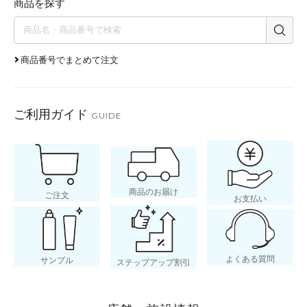
商品を探す
商品番号でまとめて注文
ご利用ガイド
GUIDE
商品のお届け
ご注文
お支払い
よくある質問
サンプル
ステップアップ割引