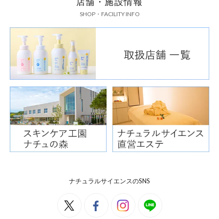
店舗・施設情報
SHOP・FACILITY INFO
ナチュラルサイエンスのSNS