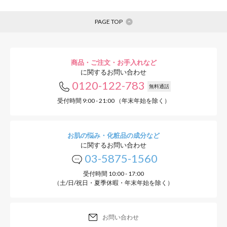
PAGE TOP
商品・ご注文・お手入れなど
に関するお問い合わせ
0120-122-783
無料通話
受付時間 9:00 - 21:00 （年末年始を除く）
お肌の悩み・化粧品の成分など
に関するお問い合わせ
03-5875-1560
受付時間 10:00 - 17:00
（土/日/祝日・夏季休暇・年末年始を除く）
お問い合わせ