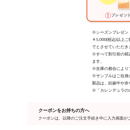
※シーズンプレゼン
￥5,000(税込)
でとさせていただき
※すべて割引前の税
ます。
※在庫の都合により
※サンプルはご自身
製品は、妊娠中や赤
※「カレンデュラの
クーポンをお持ちの方へ
クーポンは、以降のご注文手続き中に入力画面が