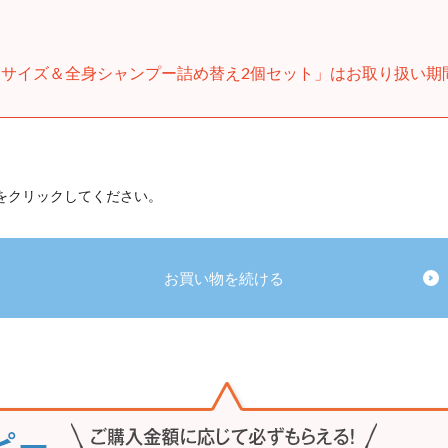
サイズ＆全身シャンプー詰め替え2個セット」はお取り扱い期
 をクリックしてください。
お買い物を続ける