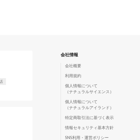
会社情報
会社概要
利用規約
話
個人情報について
（ナチュラルサイエンス）
個人情報について
（ナチュラルアイランド）
特定商取引法に基づく表示
情報セキュリティ基本方針
SNS利用・運営ポリシー