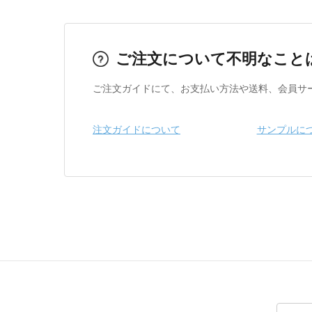
ご注文について不明なこと
ご注文ガイドにて、お支払い方法や送料、会員サ
注文ガイドについて
サンプルに