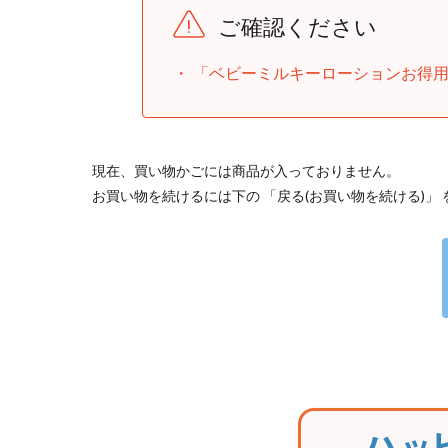
ご確認ください
「ベビーミルキーローションお得用
現在、買い物かごには商品が入っておりません。
お買い物を続けるには下の 「戻る(お買い物を続ける)」