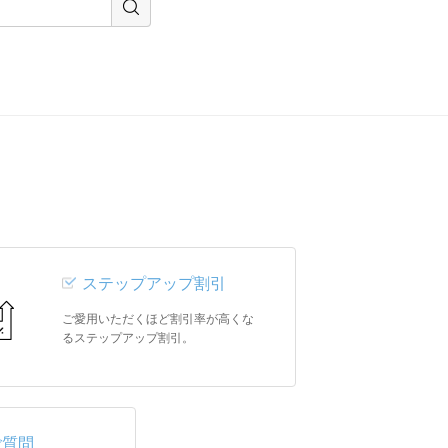
ステップアップ割引
ご愛用いただくほど割引率が高くな
るステップアップ割引。
ご質問