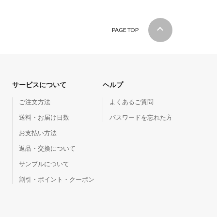
PAGE TOP
サービスについて
ヘルプ
ご注文方法
よくあるご質問
送料・お届け日数
パスワードを忘れた方
お支払い方法
返品・交換について
サンプルについて
割引・ポイント・クーポン