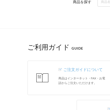
商品を探す
ご利用ガイド
GUIDE
ご注文ガイドについて
商品はインターネット・FAX・お電
話からご注文いただけます。