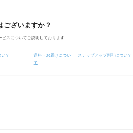
はございますか？
ービスについてご説明しております
ついて
送料・お届けについ
ステップアップ割引について
て