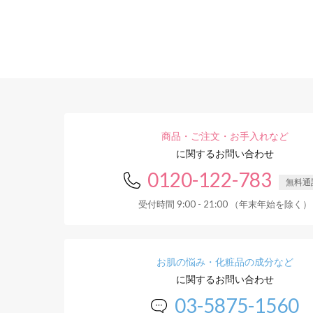
商品・ご注文・お手入れなど
に関するお問い合わせ
0120-122-783
無料通
受付時間 9:00 - 21:00 （年末年始を除く）
お肌の悩み・化粧品の成分など
に関するお問い合わせ
03-5875-1560