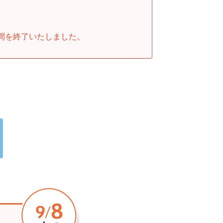
間を終了いたしました。