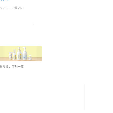
ついて、ご案内い
取り扱い店舗一覧