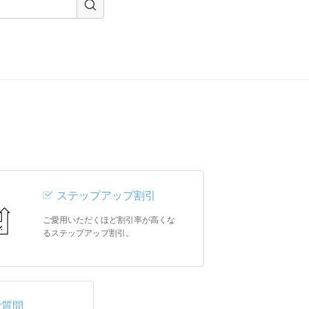
ステップアップ割引
ご愛用いただくほど割引率が高くな
るステップアップ割引。
ご質問