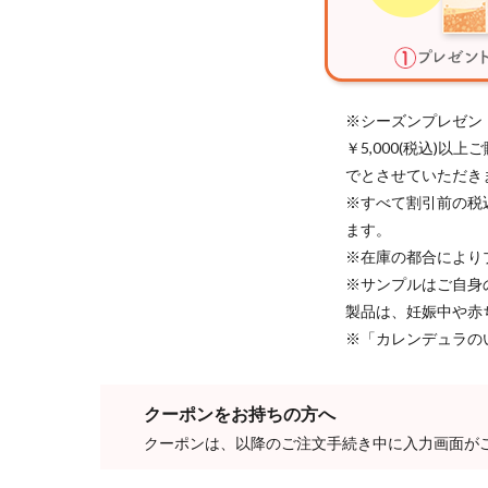
※シーズンプレゼン
￥5,000(税込)
でとさせていただき
※すべて割引前の税
ます。
※在庫の都合により
※サンプルはご自身
製品は、妊娠中や赤
※「カレンデュラの
クーポンをお持ちの方へ
クーポンは、以降のご注文手続き中に入力画面が