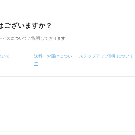
はございますか？
ービスについてご説明しております
ついて
送料・お届けについ
ステップアップ割引について
て