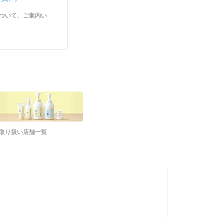
ついて、ご案内い
取り扱い店舗一覧