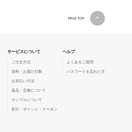
PAGE TOP
サービスについて
ヘルプ
ご注文方法
よくあるご質問
送料・お届け日数
パスワードを忘れた方
お支払い方法
返品・交換について
サンプルについて
割引・ポイント・クーポン