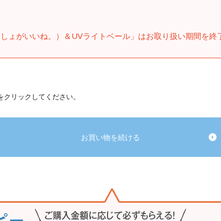
しょがいいね。）＆UVライトベール」はお取り扱い期間を終
 をクリックしてください。
お買い物を続ける