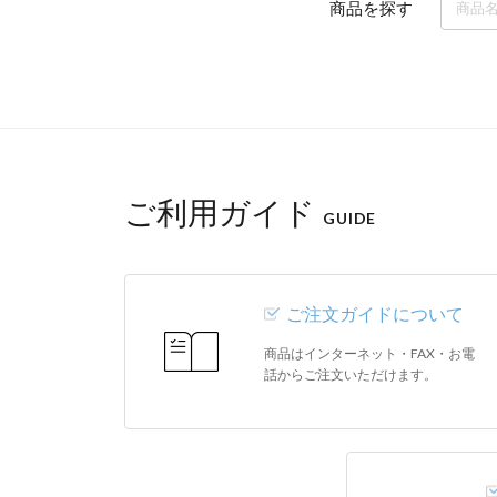
商品を探す
ご利用ガイド
GUIDE
ご注文ガイドについて
商品はインターネット・FAX・お電
話からご注文いただけます。