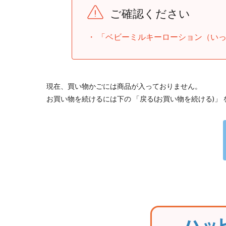
ご確認ください
「ベビーミルキーローション（いっ
現在、買い物かごには商品が入っておりません。
お買い物を続けるには下の 「戻る(お買い物を続ける)」