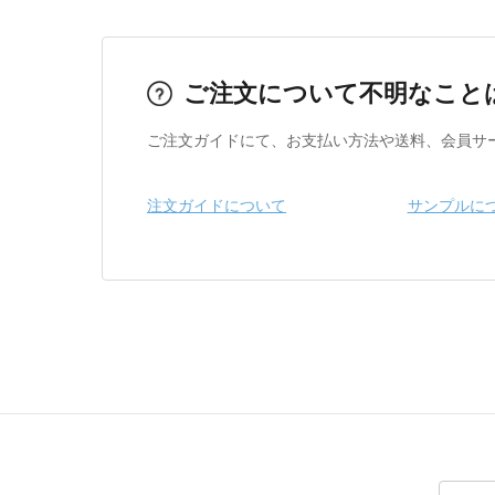
ご注文について不明なこと
ご注文ガイドにて、お支払い方法や送料、会員サ
注文ガイドについて
サンプルに