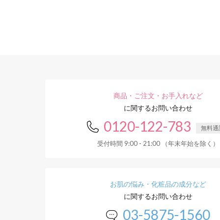
商品・ご注文・お手入れなど
に関するお問い合わせ
0120-122-783
無料通
受付時間 9:00 - 21:00 （年末年始を除く）
お肌の悩み・化粧品の成分など
に関するお問い合わせ
03-5875-1560