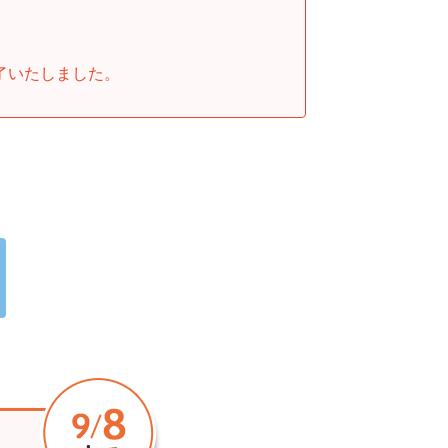
了いたしました。