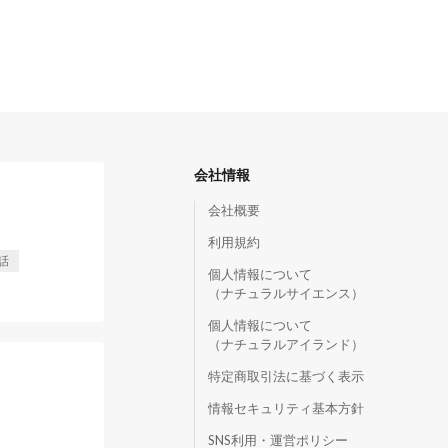
会社情報
会社概要
利用規約
話
個人情報について
（ナチュラルサイエンス）
個人情報について
（ナチュラルアイランド）
特定商取引法に基づく表示
情報セキュリティ基本方針
SNS利用・運営ポリシー