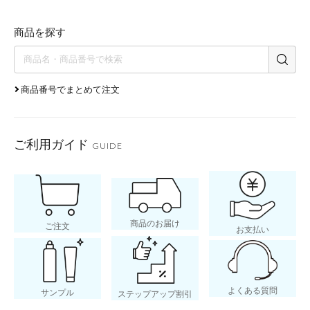
商品を探す
商品番号でまとめて注文
ご利用ガイド
GUIDE
商品のお届け
ご注文
お支払い
よくある質問
サンプル
ステップアップ割引