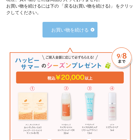
お買い物を続けるには下の 「戻る(お買い物を続ける)」 をクリッ
クしてください。
お買い物を続ける