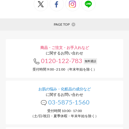
PAGE TOP
商品・ご注文・お手入れなど
に関するお問い合わせ
0120-122-783
無料通話
受付時間 9:00 - 21:00 （年末年始を除く）
お肌の悩み・化粧品の成分など
に関するお問い合わせ
03-5875-1560
受付時間 10:00 - 17:00
（土/日/祝日・夏季休暇・年末年始を除く）