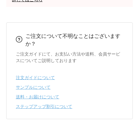
ご注文について不明なことはございます
か？
ご注文ガイドにて、お支払い方法や送料、会員サービ
スについてご説明しております
注文ガイドについて
サンプルについて
送料・お届けについて
ステップアップ割引について