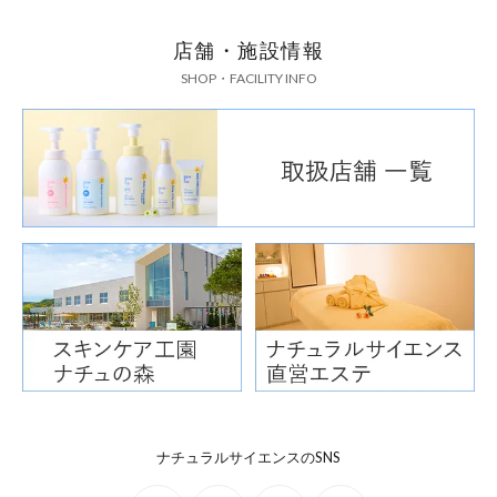
店舗・施設情報
SHOP・FACILITY INFO
ナチュラルサイエンスのSNS