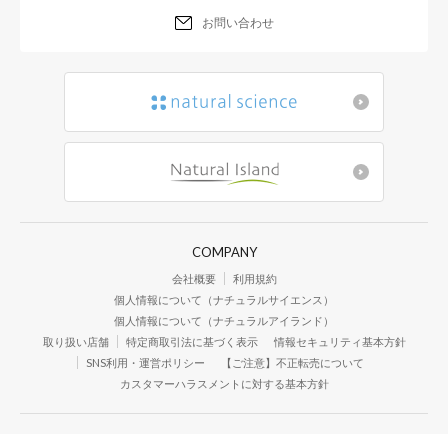
お問い合わせ
COMPANY
会社概要
利用規約
個人情報について（ナチュラルサイエンス）
個人情報について（ナチュラルアイランド）
取り扱い店舗
特定商取引法に基づく表示
情報セキュリティ基本方針
SNS利用・運営ポリシー
【ご注意】不正転売について
カスタマーハラスメントに対する基本方針