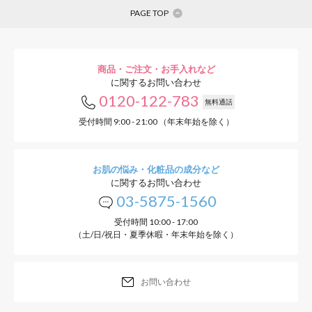
PAGE TOP
商品・ご注文・お手入れなど
に関するお問い合わせ
0120-122-783
無料通話
受付時間 9:00 - 21:00 （年末年始を除く）
お肌の悩み・化粧品の成分など
に関するお問い合わせ
03-5875-1560
受付時間 10:00 - 17:00
（土/日/祝日・夏季休暇・年末年始を除く）
お問い合わせ