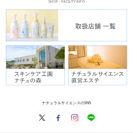
SHOP・FACILITY INFO
ナチュラルサイエンスのSNS