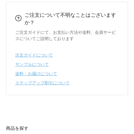
ご注文について不明なことはございます
か？
ご注文ガイドにて、お支払い方法や送料、会員サービ
スについてご説明しております
注文ガイドについて
サンプルについて
送料・お届けについて
ステップアップ割引について
商品を探す