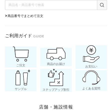
商品番号でまとめて注文
ご利用ガイド
GUIDE
商品のお届け
ご注文
お支払い
よくある質問
サンプル
ステップアップ割引
店舗・施設情報