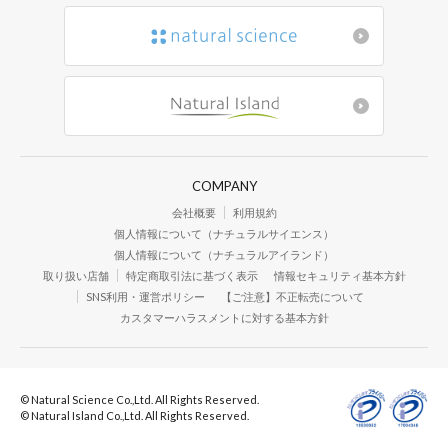
COMPANY
会社概要
利用規約
個人情報について（ナチュラルサイエンス）
個人情報について（ナチュラルアイランド）
取り扱い店舗
特定商取引法に基づく表示
情報セキュリティ基本方針
SNS利用・運営ポリシー
【ご注意】不正転売について
カスタマーハラスメントに対する基本方針
© Natural Science Co.,Ltd. All Rights Reserved.
© Natural Island Co.,Ltd. All Rights Reserved.