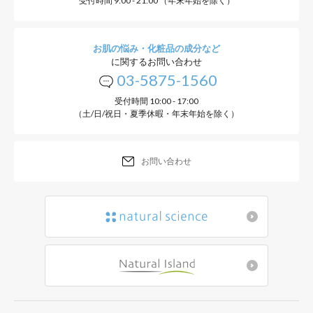
受付時間 9:00 - 21:00 （年末年始を除く）
お肌の悩み・化粧品の成分など
に関するお問い合わせ
03-5875-1560
受付時間 10:00 - 17:00
（土/日/祝日・夏季休暇・年末年始を除く）
お問い合わせ