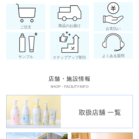
商品のお届け
ご注文
お支払い
よくある質問
サンプル
ステップアップ割引
店舗・施設情報
SHOP・FACILITY INFO