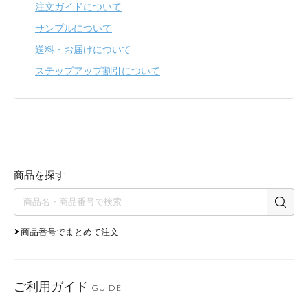
注文ガイドについて
サンプルについて
送料・お届けについて
ステップアップ割引について
商品を探す
商品番号でまとめて注文
ご利用ガイド
GUIDE