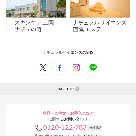
ナチュラルサイエンスのSNS
PAGE TOP
商品・ご注文・お手入れなど
に関するお問い合わせ
0120-122-783
無料通話