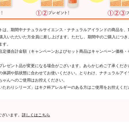
トは、期間中ナチュラルサイエンス・ナチュラルアイランドの商品を、
以上ご購入いただいた方全員に差し上げます。ただし、期間中のご購入につ
ます。
込定価合計金額（キャンペーンおよびセット商品はキャンペーン価格・
プレゼント品が変更になる場合がございます。あらかじめご了承くださ
の体調や肌状態に合わせてお使いください。とりわけ、ナチュラルアイ
ちゃんへのご使用はお控えください。
いたわりシリーズ」はキク科アレルギーのある方はご使用をお控えくだ
ございます。
詳しくはこちら