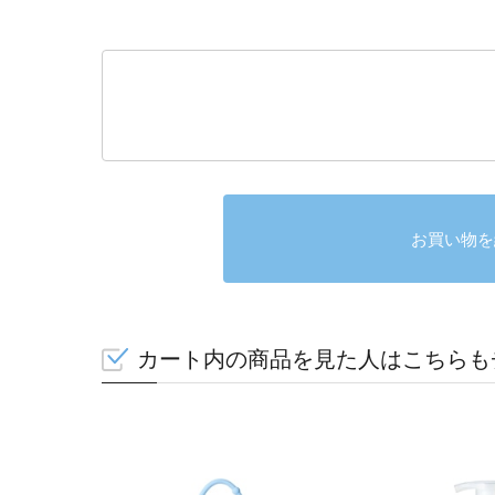
お買い物を
カート内の商品を見た人はこちらも