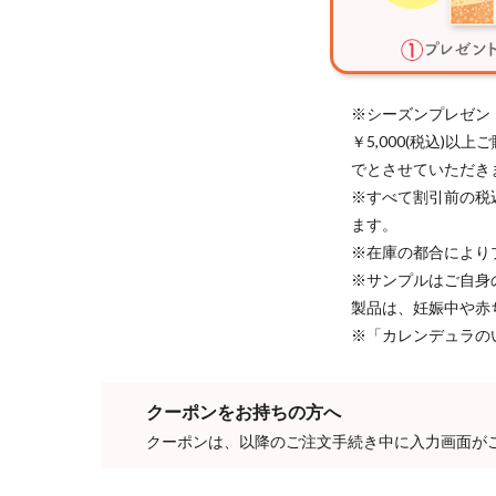
※シーズンプレゼン
￥5,000(税込)
でとさせていただき
※すべて割引前の税
ます。
※在庫の都合により
※サンプルはご自身
製品は、妊娠中や赤
※「カレンデュラの
クーポンをお持ちの方へ
クーポンは、以降のご注文手続き中に入力画面が