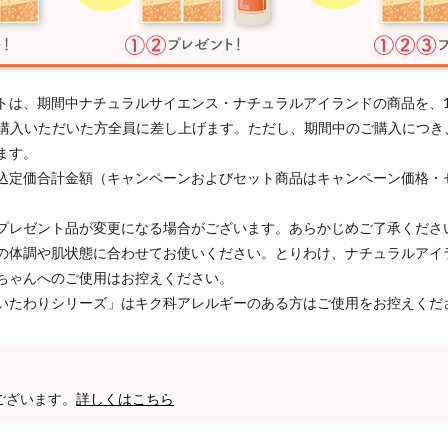
トは、期間中ナチュラルサイエンス・ナチュラルアイランドの商品を、
以上ご購入いただいた方全員に差し上げます。ただし、期間中のご購入につ
ます。
込定価合計金額（キャンペーンおよびセット商品はキャンペーン価格・
プレゼント品が変更になる場合がございます。あらかじめご了承くださ
の体調や肌状態に合わせてお使いください。とりわけ、ナチュラルアイ
ちゃんへのご使用はお控えください。
いたわりシリーズ」はキク科アレルギーのある方はご使用をお控えくだ
ございます。
詳しくはこちら