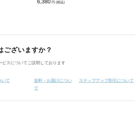
6,380
円 (税込)
はございますか？
ービスについてご説明しております
ついて
送料・お届けについ
ステップアップ割引について
て