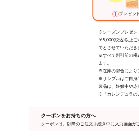
※シーズンプレゼン
￥5,000(税込)
でとさせていただき
※すべて割引前の税
ます。
※在庫の都合により
※サンプルはご自身
製品は、妊娠中や赤
※「カレンデュラの
クーポンをお持ちの方へ
クーポンは、以降のご注文手続き中に入力画面が