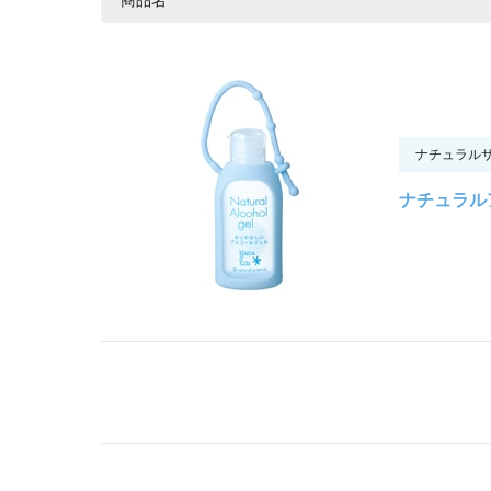
ナチュラル
ナチュラル