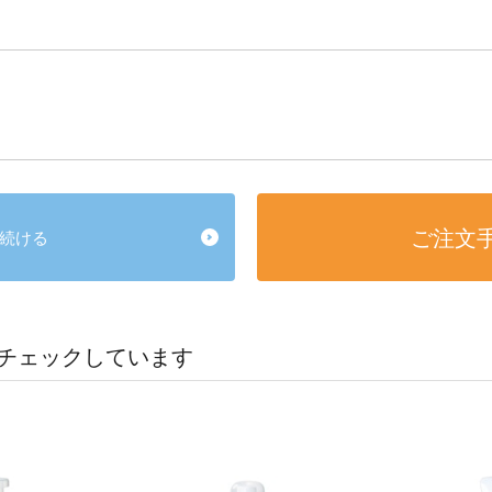
ご注文
続ける
チェックしています