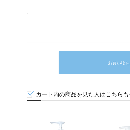
お買い物を
カート内の商品を見た人はこちらも