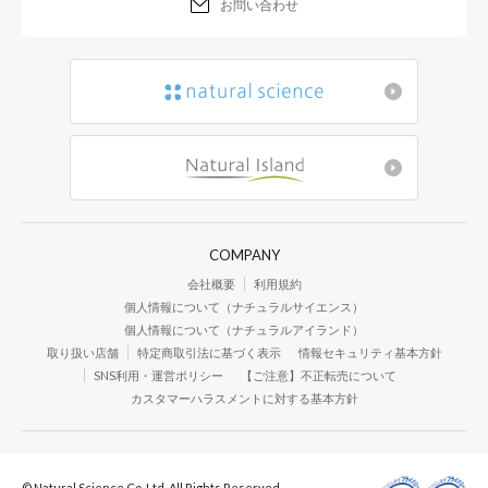
お問い合わせ
COMPANY
会社概要
利用規約
個人情報について（ナチュラルサイエンス）
個人情報について（ナチュラルアイランド）
取り扱い店舗
特定商取引法に基づく表示
情報セキュリティ基本方針
SNS利用・運営ポリシー
【ご注意】不正転売について
カスタマーハラスメントに対する基本方針
© Natural Science Co.,Ltd. All Rights Reserved.