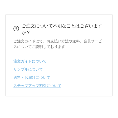
ご注文について不明なことはございます
か？
ご注文ガイドにて、お支払い方法や送料、会員サービ
スについてご説明しております
注文ガイドについて
サンプルについて
送料・お届けについて
ステップアップ割引について