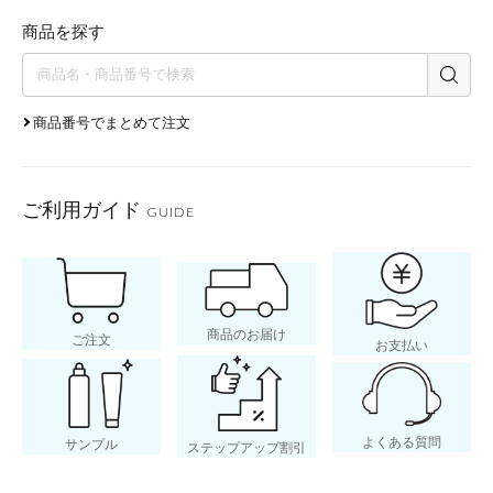
商品を探す
商品番号でまとめて注文
ご利用ガイド
GUIDE
商品のお届け
ご注文
お支払い
よくある質問
サンプル
ステップアップ割引