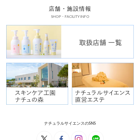
店舗・施設情報
SHOP・FACILITY INFO
ナチュラルサイエンスのSNS