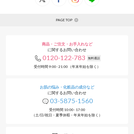
PAGE TOP
商品・ご注文・お手入れなど
に関するお問い合わせ
0120-122-783
無料通話
受付時間 9:00 - 21:00 （年末年始を除く）
お肌の悩み・化粧品の成分など
に関するお問い合わせ
03-5875-1560
受付時間 10:00 - 17:00
（土/日/祝日・夏季休暇・年末年始を除く）