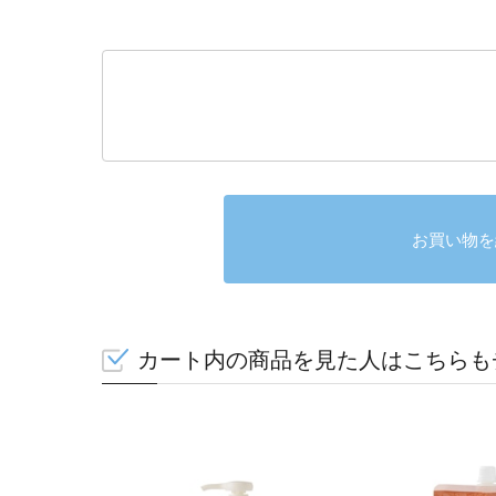
お買い物を
カート内の商品を見た人はこちらも