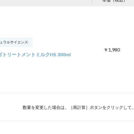
ュラルサイエンス
￥1,980
トリートメントミルクHS 300ml
数量を変更した場合は、［再計算］ボタンをクリックして