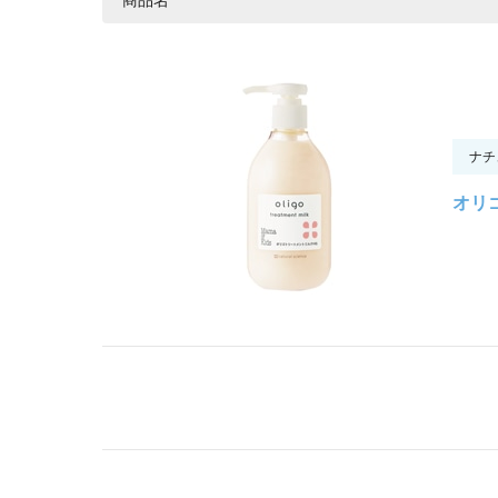
ナチ
オリゴ