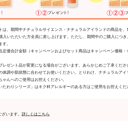
トは、期間中ナチュラルサイエンス・ナチュラルアイランドの商品を、
以上ご購入いただいた方全員に差し上げます。ただし、期間中のご購入につ
ます。
込定価合計金額（キャンペーンおよびセット商品はキャンペーン価格・
プレゼント品が変更になる場合がございます。あらかじめご了承くださ
の体調や肌状態に合わせてお使いください。とりわけ、ナチュラルアイ
ちゃんへのご使用はお控えください。
いたわりシリーズ」はキク科アレルギーのある方はご使用をお控えくだ
ございます。
詳しくはこちら