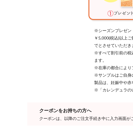
※シーズンプレゼン
￥5,000(税込)
でとさせていただき
※すべて割引前の税
ます。
※在庫の都合により
※サンプルはご自身
製品は、妊娠中や赤
※「カレンデュラの
クーポンをお持ちの方へ
クーポンは、以降のご注文手続き中に入力画面が