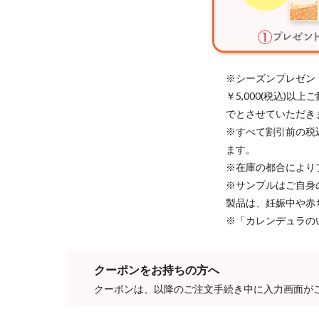
※シーズンプレゼン
￥5,000(税込)
でとさせていただき
※すべて割引前の税
ます。
※在庫の都合により
※サンプルはご自身
製品は、妊娠中や赤
※「カレンデュラの
クーポンをお持ちの方へ
クーポンは、以降のご注文手続き中に入力画面が