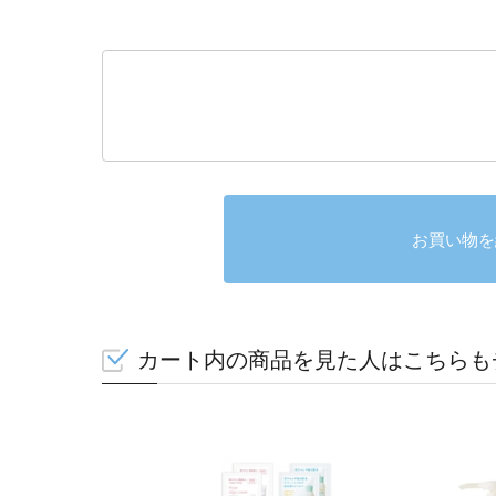
お買い物を
カート内の商品を見た人はこちらも