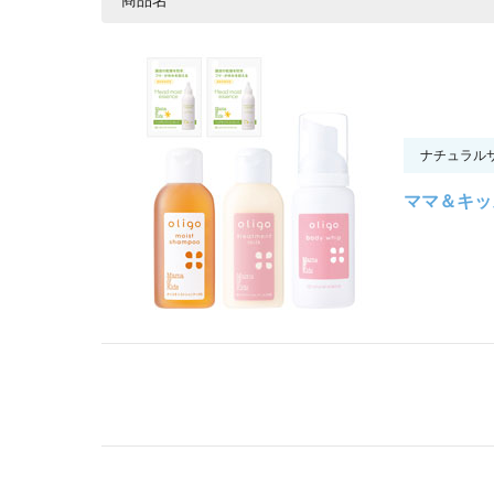
ナチュラル
ママ＆キッ