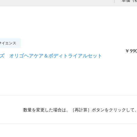
サイエンス
￥99
ズ オリゴヘアケア＆ボディトライアルセット
数量を変更した場合は、［再計算］ボタンをクリックして