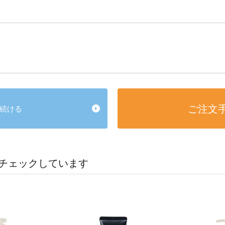
ご注文
続ける
チェックしています