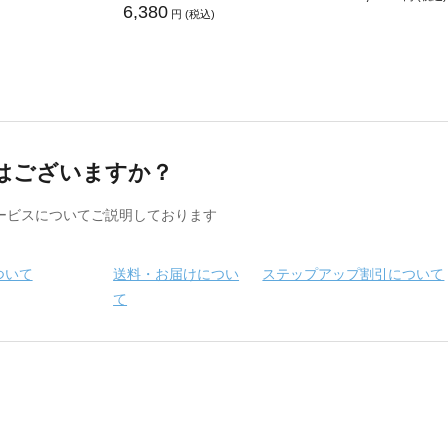
6,380
円 (税込)
はございますか？
ービスについてご説明しております
ついて
送料・お届けについ
ステップアップ割引について
て