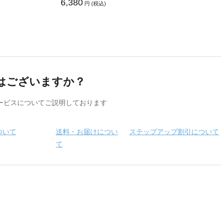
6,380
円 (税込)
はございますか？
ービスについてご説明しております
ついて
送料・お届けについ
ステップアップ割引について
て