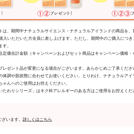
トは、期間中ナチュラルサイエンス・ナチュラルアイランドの商品を、
以上ご購入いただいた方全員に差し上げます。ただし、期間中のご購入につ
ます。
込定価合計金額（キャンペーンおよびセット商品はキャンペーン価格・
プレゼント品が変更になる場合がございます。あらかじめご了承くださ
の体調や肌状態に合わせてお使いください。とりわけ、ナチュラルアイ
ちゃんへのご使用はお控えください。
いたわりシリーズ」はキク科アレルギーのある方はご使用をお控えくだ
ございます。
詳しくはこちら