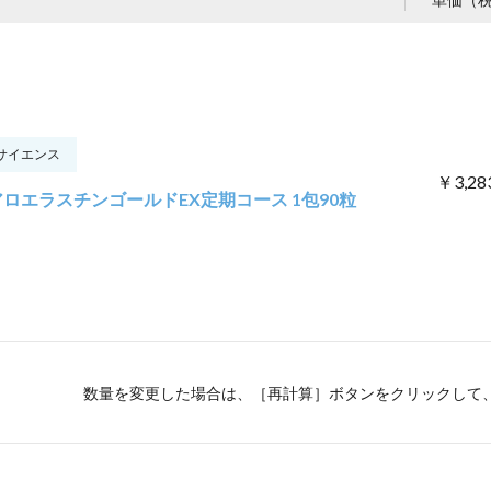
サイエンス
￥3,28
アロエラスチンゴールドEX定期コース 1包90粒
数量を変更した場合は、［再計算］ボタンをクリックして