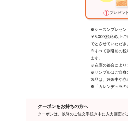
※シーズンプレゼン
￥5,000(税込)
でとさせていただき
※すべて割引前の税
ます。
※在庫の都合により
※サンプルはご自身
製品は、妊娠中や赤
※「カレンデュラの
クーポンをお持ちの方へ
クーポンは、以降のご注文手続き中に入力画面が