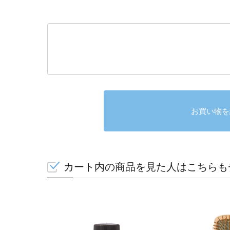
お買い物を
カート内の商品を見た人はこちらも