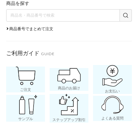
商品を探す
商品番号でまとめて注文
ご利用ガイド
GUIDE
商品のお届け
ご注文
お支払い
よくある質問
サンプル
ステップアップ割引