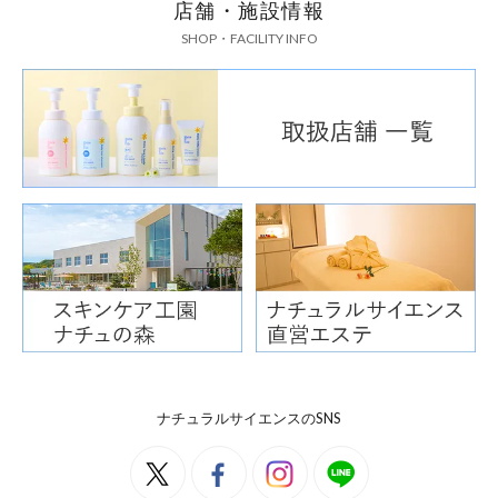
店舗・施設情報
SHOP・FACILITY INFO
ナチュラルサイエンスのSNS