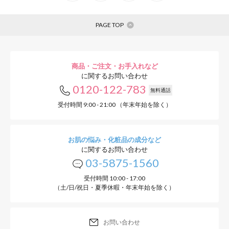
PAGE TOP
商品・ご注文・お手入れなど
に関するお問い合わせ
0120-122-783
無料通話
受付時間 9:00 - 21:00 （年末年始を除く）
お肌の悩み・化粧品の成分など
に関するお問い合わせ
03-5875-1560
受付時間 10:00 - 17:00
（土/日/祝日・夏季休暇・年末年始を除く）
お問い合わせ