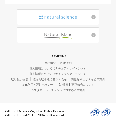
COMPANY
会社概要
利用規約
個人情報について（ナチュラルサイエンス）
個人情報について（ナチュラルアイランド）
取り扱い店舗
特定商取引法に基づく表示
情報セキュリティ基本方針
SNS利用・運営ポリシー
【ご注意】不正転売について
カスタマーハラスメントに対する基本方針
© Natural Science Co.,Ltd. All Rights Reserved.
© Natural Island Co.,Ltd. All Rights Reserved.