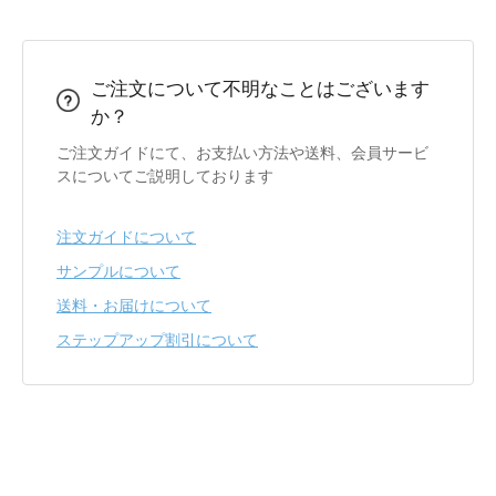
ご注文について不明なことはございます
か？
ご注文ガイドにて、お支払い方法や送料、会員サービ
スについてご説明しております
注文ガイドについて
サンプルについて
送料・お届けについて
ステップアップ割引について