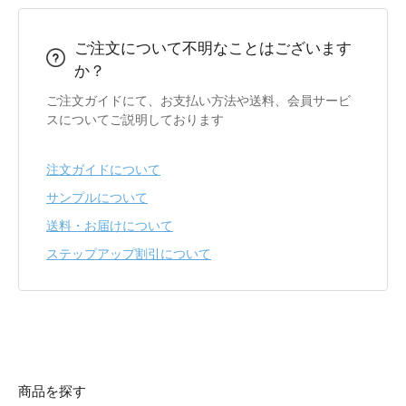
ご注文について不明なことはございます
か？
ご注文ガイドにて、お支払い方法や送料、会員サービ
スについてご説明しております
注文ガイドについて
サンプルについて
送料・お届けについて
ステップアップ割引について
商品を探す