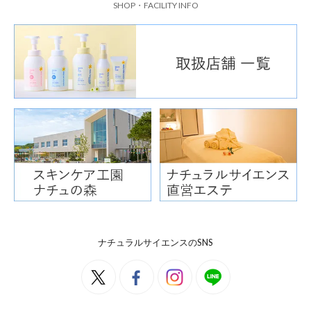
SHOP・FACILITY INFO
ナチュラルサイエンスのSNS