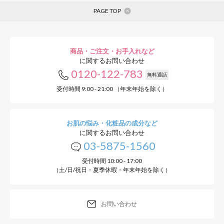
PAGE TOP
商品・ご注文・お手入れなど
に関するお問い合わせ
0120-122-783
無料通話
受付時間 9:00 - 21:00 （年末年始を除く）
お肌の悩み・化粧品の成分など
に関するお問い合わせ
03-5875-1560
受付時間 10:00 - 17:00
（土/日/祝日・夏季休暇・年末年始を除く）
お問い合わせ