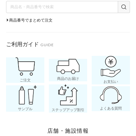
商品番号でまとめて注文
ご利用ガイド
GUIDE
商品のお届け
ご注文
お支払い
よくある質問
サンプル
ステップアップ割引
店舗・施設情報