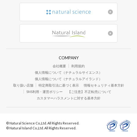
COMPANY
会社概要
利用規約
個人情報について（ナチュラルサイエンス）
個人情報について（ナチュラルアイランド）
取り扱い店舗
特定商取引法に基づく表示
情報セキュリティ基本方針
SNS利用・運営ポリシー
【ご注意】不正転売について
カスタマーハラスメントに対する基本方針
© Natural Science Co.,Ltd. All Rights Reserved.
© Natural Island Co.,Ltd. All Rights Reserved.