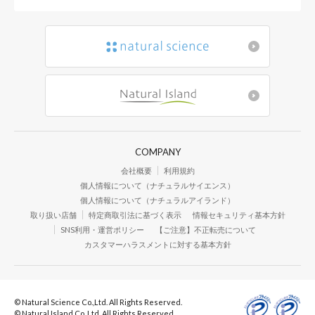
COMPANY
会社概要
利用規約
個人情報について（ナチュラルサイエンス）
個人情報について（ナチュラルアイランド）
取り扱い店舗
特定商取引法に基づく表示
情報セキュリティ基本方針
SNS利用・運営ポリシー
【ご注意】不正転売について
カスタマーハラスメントに対する基本方針
© Natural Science Co.,Ltd. All Rights Reserved.
© Natural Island Co.,Ltd. All Rights Reserved.