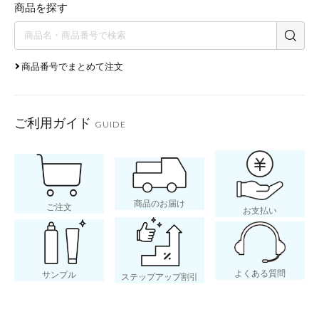
商品を探す
商品番号でまとめて注文
ご利用ガイド
GUIDE
商品のお届け
ご注文
お支払い
よくある質問
サンプル
ステップアップ割引