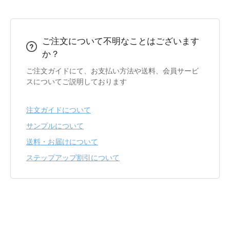
ご注文について不明なことはございます
か？
ご注文ガイドにて、お支払い方法や送料、会員サービ
スについてご説明しております
注文ガイドについて
サンプルについて
送料・お届けについて
ステップアップ割引について