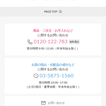
PAGE TOP
商品・ご注文・お手入れなど
に関するお問い合わせ
0120-122-783
無料通話
受付時間 9:00 - 21:00 （年末年始を除く）
お肌の悩み・化粧品の成分など
に関するお問い合わせ
03-5875-1560
受付時間 10:00 - 17:00
（土/日/祝日・夏季休暇・年末年始を除く）
お問い合わせ