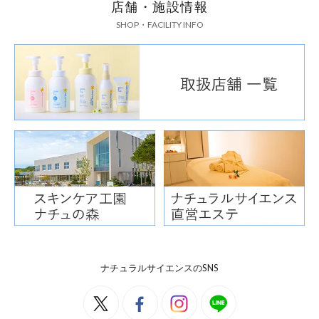
店舗・施設情報
SHOP・FACILITY INFO
ナチュラルサイエンスのSNS