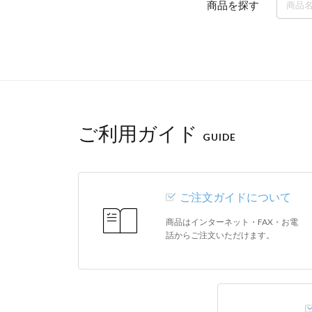
商品を探す
ご利用ガイド
GUIDE
ご注文ガイドについて
商品はインターネット・FAX・お電
話からご注文いただけます。