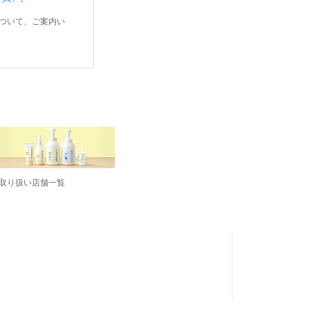
ついて、ご案内い
取り扱い店舗一覧