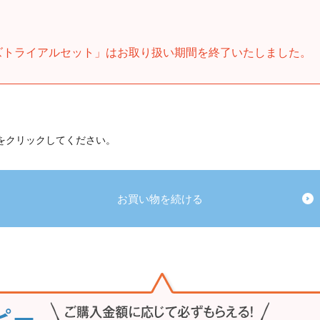
ズトライアルセット」はお取り扱い期間を終了いたしました。
 をクリックしてください。
お買い物を続ける