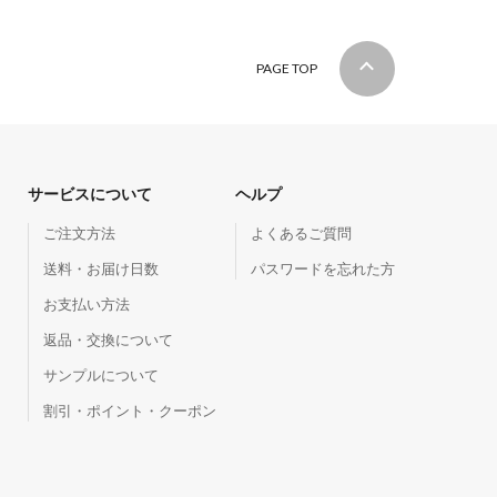
PAGE TOP
サービスについて
ヘルプ
ご注文方法
よくあるご質問
送料・お届け日数
パスワードを忘れた方
お支払い方法
返品・交換について
サンプルについて
割引・ポイント・クーポン