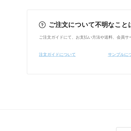
ご注文について不明なこと
ご注文ガイドにて、お支払い方法や送料、会員サ
注文ガイドについて
サンプルに