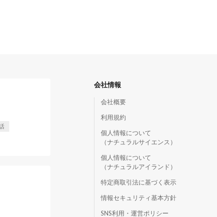
会社情報
会社概要
利用規約
話
個人情報について
（ナチュラルサイエンス）
個人情報について
（ナチュラルアイランド）
特定商取引法に基づく表示
情報セキュリティ基本方針
SNS利用・運営ポリシー