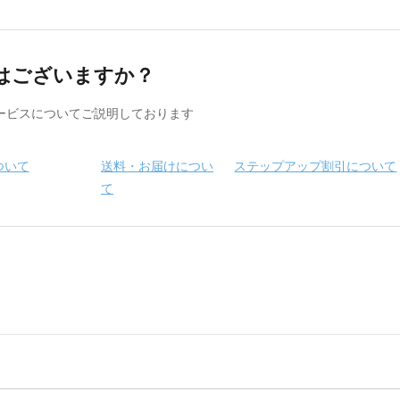
はございますか？
ービスについてご説明しております
ついて
送料・お届けについ
ステップアップ割引について
て