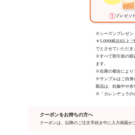
※シーズンプレゼン
￥5,000(税込)
でとさせていただき
※すべて割引前の税
ます。
※在庫の都合により
※サンプルはご自身
製品は、妊娠中や赤
※「カレンデュラの
クーポンをお持ちの方へ
クーポンは、以降のご注文手続き中に入力画面が