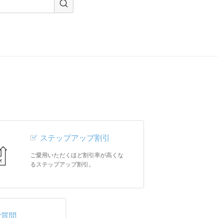
ステップアップ割引
ご愛用いただくほど割引率が高くな
るステップアップ割引。
ご質問