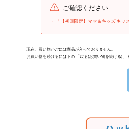
ご確認ください
「【初回限定】ママ＆キッズ キッ
現在、買い物かごには商品が入っておりません。
お買い物を続けるには下の 「戻る(お買い物を続ける)」