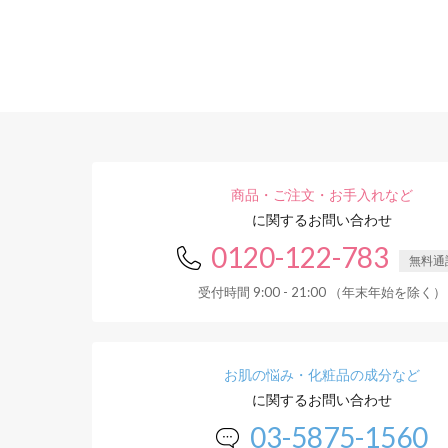
商品・ご注文・お手入れなど
に関するお問い合わせ
0120-122-783
無料通
受付時間 9:00 - 21:00 （年末年始を除く）
お肌の悩み・化粧品の成分など
に関するお問い合わせ
03-5875-1560