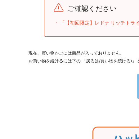
ご確認ください
「【初回限定】レドナ リッチトラ
現在、買い物かごには商品が入っておりません。
お買い物を続けるには下の 「戻る(お買い物を続ける)」