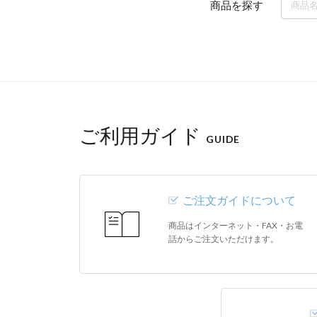
商品を探す
ご利用ガイド
GUIDE
ご注文ガイドについて
商品はインターネット・FAX・お電
話からご注文いただけます。