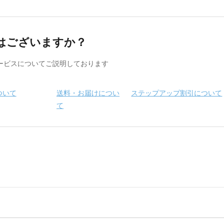
はございますか？
ービスについてご説明しております
ついて
送料・お届けについ
ステップアップ割引について
て