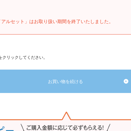
イアルセット」はお取り扱い期間を終了いたしました。
 をクリックしてください。
お買い物を続ける