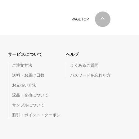
PAGE TOP
サービスについて
ヘルプ
ご注文方法
よくあるご質問
送料・お届け日数
パスワードを忘れた方
お支払い方法
返品・交換について
サンプルについて
割引・ポイント・クーポン