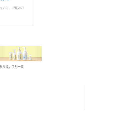
ついて、ご案内い
取り扱い店舗一覧