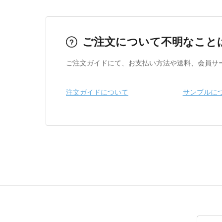
ご注文について不明なこと
ご注文ガイドにて、お支払い方法や送料、会員サ
注文ガイドについて
サンプルに