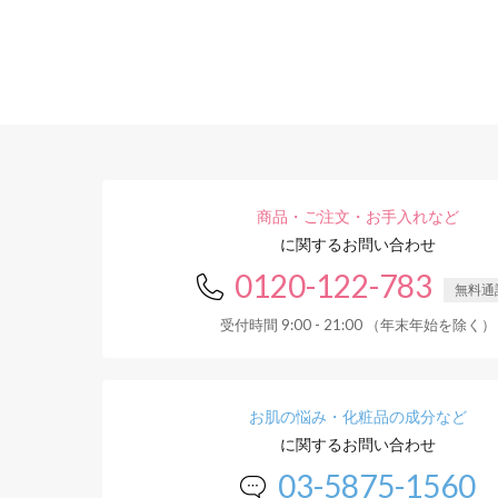
商品・ご注文・お手入れなど
に関するお問い合わせ
0120-122-783
無料通
受付時間 9:00 - 21:00 （年末年始を除く）
お肌の悩み・化粧品の成分など
に関するお問い合わせ
03-5875-1560