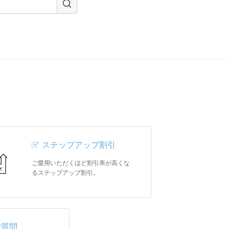
ステップアップ割引
ご愛用いただくほど割引率が高くな
るステップアップ割引。
ご質問