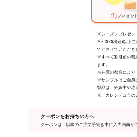
※シーズンプレゼン
￥5,000(税込)
でとさせていただき
※すべて割引前の税
ます。
※在庫の都合により
※サンプルはご自身
製品は、妊娠中や赤
※「カレンデュラの
クーポンをお持ちの方へ
クーポンは、以降のご注文手続き中に入力画面が