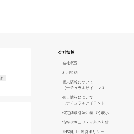
会社情報
会社概要
利用規約
話
個人情報について
（ナチュラルサイエンス）
個人情報について
（ナチュラルアイランド）
特定商取引法に基づく表示
情報セキュリティ基本方針
SNS利用・運営ポリシー