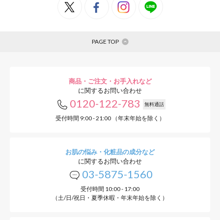
PAGE TOP
商品・ご注文・お手入れなど
に関するお問い合わせ
0120-122-783
無料通話
受付時間 9:00 - 21:00 （年末年始を除く）
お肌の悩み・化粧品の成分など
に関するお問い合わせ
03-5875-1560
受付時間 10:00 - 17:00
（土/日/祝日・夏季休暇・年末年始を除く）