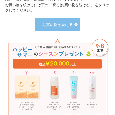
お買い物を続けるには下の 「戻る(お買い物を続ける)」 をクリッ
クしてください。
お買い物を続ける