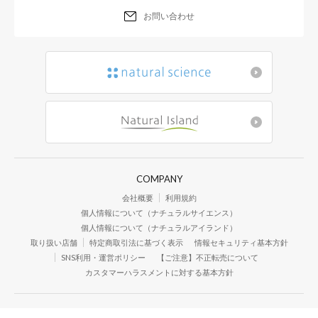
お問い合わせ
COMPANY
会社概要
利用規約
個人情報について（ナチュラルサイエンス）
個人情報について（ナチュラルアイランド）
取り扱い店舗
特定商取引法に基づく表示
情報セキュリティ基本方針
SNS利用・運営ポリシー
【ご注意】不正転売について
カスタマーハラスメントに対する基本方針