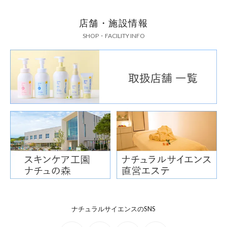
店舗・施設情報
SHOP・FACILITY INFO
ナチュラルサイエンスのSNS