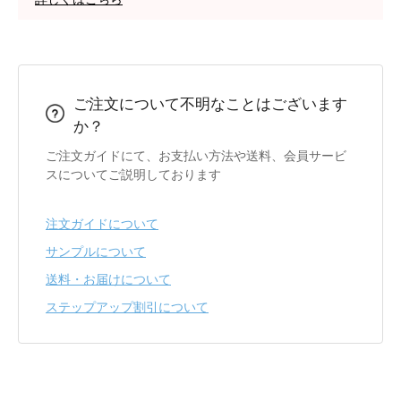
ご注文について不明なことはございます
か？
ご注文ガイドにて、お支払い方法や送料、会員サービ
スについてご説明しております
注文ガイドについて
サンプルについて
送料・お届けについて
ステップアップ割引について