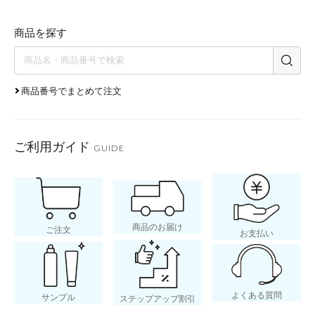
商品を探す
商品番号でまとめて注文
ご利用ガイド
GUIDE
商品のお届け
ご注文
お支払い
よくある質問
サンプル
ステップアップ割引