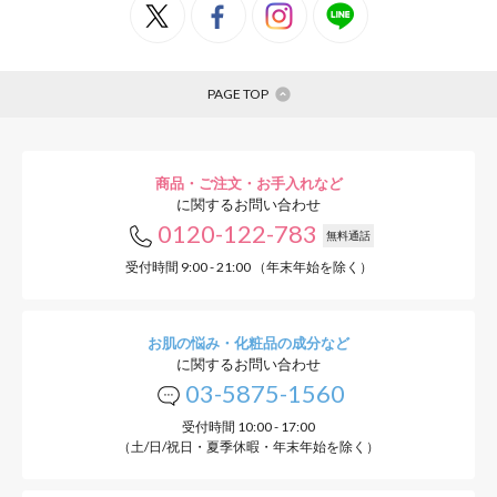
PAGE TOP
商品・ご注文・お手入れなど
に関するお問い合わせ
0120-122-783
無料通話
受付時間 9:00 - 21:00 （年末年始を除く）
お肌の悩み・化粧品の成分など
に関するお問い合わせ
03-5875-1560
受付時間 10:00 - 17:00
（土/日/祝日・夏季休暇・年末年始を除く）