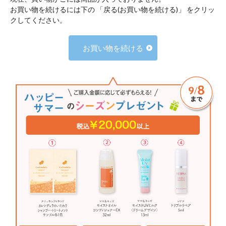
お買い物を続けるには下の 「戻る(お買い物を続ける)」 をクリッ
クしてください。
お買い物を続ける