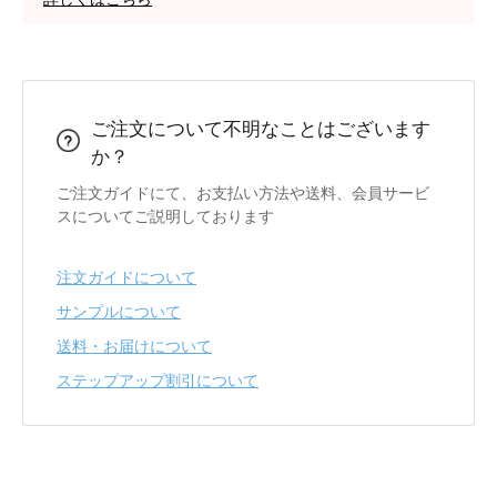
ご注文について不明なことはございます
か？
ご注文ガイドにて、お支払い方法や送料、会員サービ
スについてご説明しております
注文ガイドについて
サンプルについて
送料・お届けについて
ステップアップ割引について