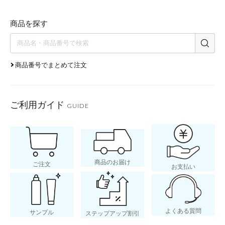
商品を探す
商品番号でまとめて注文
ご利用ガイド
GUIDE
商品のお届け
ご注文
お支払い
よくある質問
サンプル
ステップアップ割引