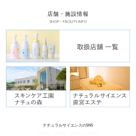
店舗・施設情報
SHOP・FACILITY INFO
ナチュラルサイエンスのSNS