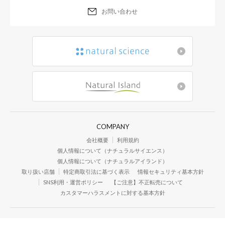
お問い合わせ
COMPANY
会社概要
利用規約
個人情報について（ナチュラルサイエンス）
個人情報について（ナチュラルアイランド）
取り扱い店舗
特定商取引法に基づく表示
情報セキュリティ基本方針
SNS利用・運営ポリシー
【ご注意】不正転売について
カスタマーハラスメントに対する基本方針