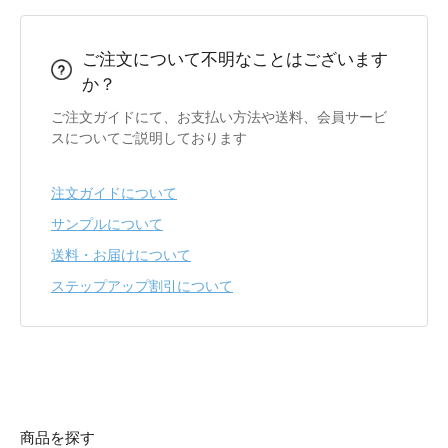
ご注文について不明なことはございます
か？
ご注文ガイドにて、お支払い方法や送料、会員サービ
スについてご説明しております
注文ガイドについて
サンプルについて
送料・お届けについて
ステップアップ割引について
商品を探す