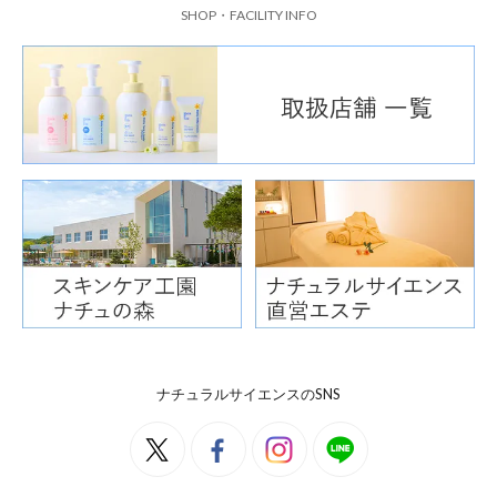
SHOP・FACILITY INFO
ナチュラルサイエンスのSNS