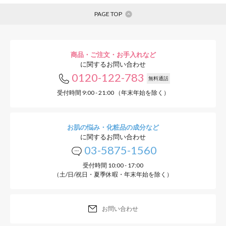
PAGE TOP
商品・ご注文・お手入れなど
に関するお問い合わせ
0120-122-783
無料通話
受付時間 9:00 - 21:00 （年末年始を除く）
お肌の悩み・化粧品の成分など
に関するお問い合わせ
03-5875-1560
受付時間 10:00 - 17:00
（土/日/祝日・夏季休暇・年末年始を除く）
お問い合わせ