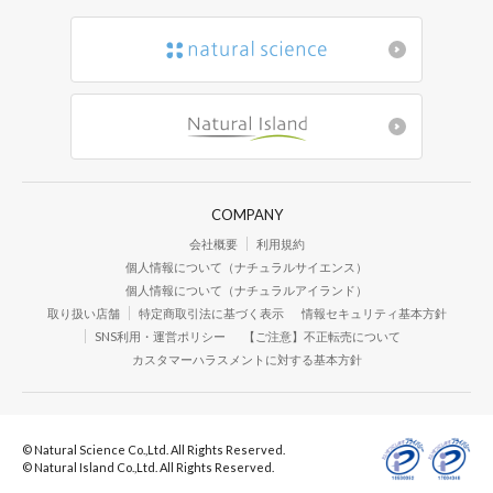
COMPANY
会社概要
利用規約
個人情報について（ナチュラルサイエンス）
個人情報について（ナチュラルアイランド）
取り扱い店舗
特定商取引法に基づく表示
情報セキュリティ基本方針
SNS利用・運営ポリシー
【ご注意】不正転売について
カスタマーハラスメントに対する基本方針
© Natural Science Co.,Ltd. All Rights Reserved.
© Natural Island Co.,Ltd. All Rights Reserved.