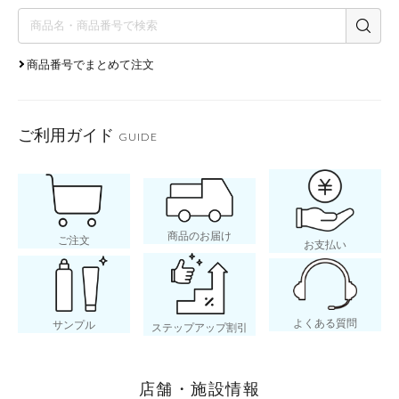
商品番号でまとめて注文
ご利用ガイド
GUIDE
商品のお届け
ご注文
お支払い
よくある質問
サンプル
ステップアップ割引
店舗・施設情報