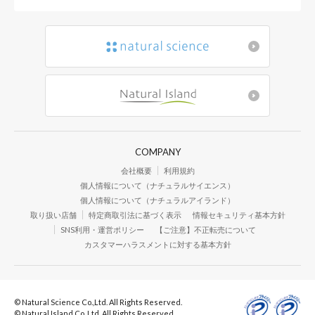
COMPANY
会社概要
利用規約
個人情報について（ナチュラルサイエンス）
個人情報について（ナチュラルアイランド）
取り扱い店舗
特定商取引法に基づく表示
情報セキュリティ基本方針
SNS利用・運営ポリシー
【ご注意】不正転売について
カスタマーハラスメントに対する基本方針
© Natural Science Co.,Ltd. All Rights Reserved.
© Natural Island Co.,Ltd. All Rights Reserved.