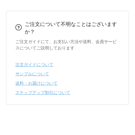
ご注文について不明なことはございます
か？
ご注文ガイドにて、お支払い方法や送料、会員サービ
スについてご説明しております
注文ガイドについて
サンプルについて
送料・お届けについて
ステップアップ割引について