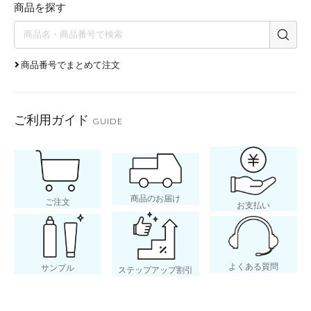
商品を探す
商品番号でまとめて注文
ご利用ガイド
GUIDE
商品のお届け
ご注文
お支払い
よくある質問
サンプル
ステップアップ割引