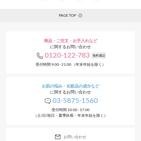
PAGE TOP
商品・ご注文・お手入れなど
に関するお問い合わせ
0120-122-783
無料通話
受付時間 9:00 - 21:00 （年末年始を除く）
お肌の悩み・化粧品の成分など
に関するお問い合わせ
03-5875-1560
受付時間 10:00 - 17:00
（土/日/祝日・夏季休暇・年末年始を除く）
お問い合わせ