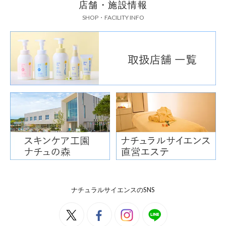
店舗・施設情報
SHOP・FACILITY INFO
ナチュラルサイエンスのSNS