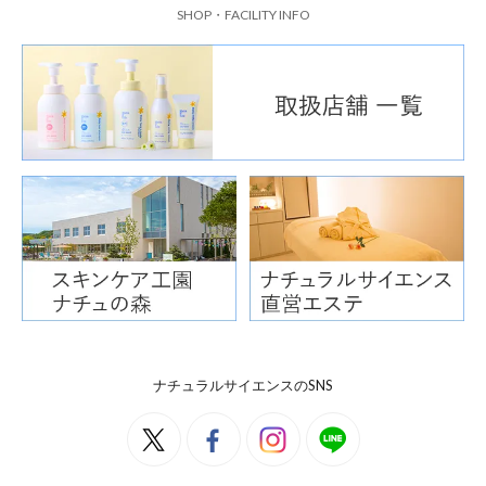
SHOP・FACILITY INFO
ナチュラルサイエンスのSNS