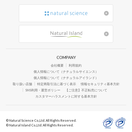
COMPANY
会社概要
利用規約
個人情報について（ナチュラルサイエンス）
個人情報について（ナチュラルアイランド）
取り扱い店舗
特定商取引法に基づく表示
情報セキュリティ基本方針
SNS利用・運営ポリシー
【ご注意】不正転売について
カスタマーハラスメントに対する基本方針
© Natural Science Co.,Ltd. All Rights Reserved.
© Natural Island Co.,Ltd. All Rights Reserved.