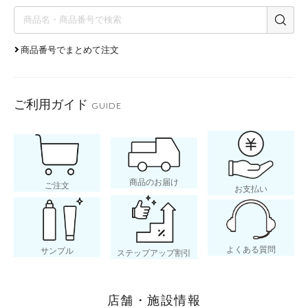
商品番号でまとめて注文
ご利用ガイド
GUIDE
商品のお届け
ご注文
お支払い
よくある質問
サンプル
ステップアップ割引
店舗・施設情報