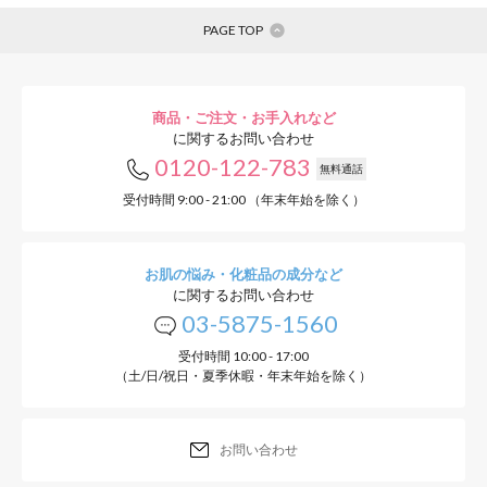
PAGE TOP
商品・ご注文・お手入れなど
に関するお問い合わせ
0120-122-783
無料通話
受付時間 9:00 - 21:00 （年末年始を除く）
お肌の悩み・化粧品の成分など
に関するお問い合わせ
03-5875-1560
受付時間 10:00 - 17:00
（土/日/祝日・夏季休暇・年末年始を除く）
お問い合わせ