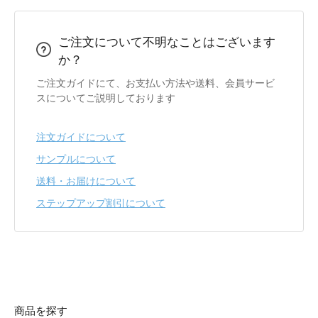
ご注文について不明なことはございます
か？
ご注文ガイドにて、お支払い方法や送料、会員サービ
スについてご説明しております
注文ガイドについて
サンプルについて
送料・お届けについて
ステップアップ割引について
商品を探す