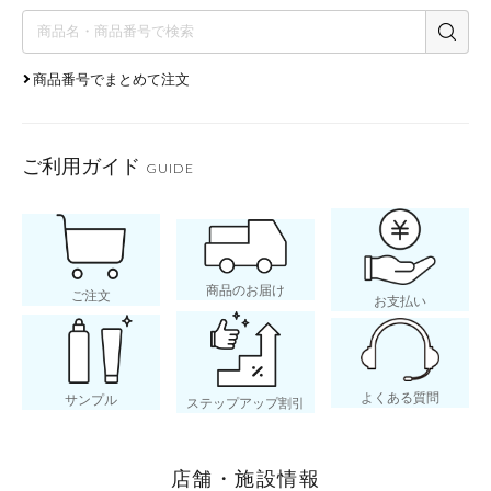
商品番号でまとめて注文
ご利用ガイド
GUIDE
商品のお届け
ご注文
お支払い
よくある質問
サンプル
ステップアップ割引
店舗・施設情報