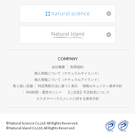
COMPANY
会社概要
利用規約
個人情報について（ナチュラルサイエンス）
個人情報について（ナチュラルアイランド）
取り扱い店舗
特定商取引法に基づく表示
情報セキュリティ基本方針
SNS利用・運営ポリシー
【ご注意】不正転売について
カスタマーハラスメントに対する基本方針
© Natural Science Co.,Ltd. All Rights Reserved.
© Natural Island Co.,Ltd. All Rights Reserved.