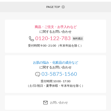
PAGE TOP
商品・ご注文・お手入れなど
に関するお問い合わせ
0120-122-783
無料通話
受付時間 9:00 - 21:00 （年末年始を除く）
お肌の悩み・化粧品の成分など
に関するお問い合わせ
03-5875-1560
受付時間 10:00 - 17:00
（土/日/祝日・夏季休暇・年末年始を除く）
お問い合わせ