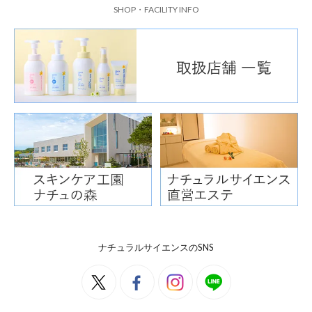
SHOP・FACILITY INFO
ナチュラルサイエンスのSNS