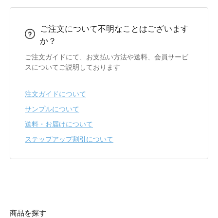
ご注文について不明なことはございます
か？
ご注文ガイドにて、お支払い方法や送料、会員サービ
スについてご説明しております
注文ガイドについて
サンプルについて
送料・お届けについて
ステップアップ割引について
商品を探す