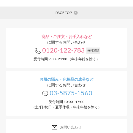
PAGE TOP
商品・ご注文・お手入れなど
に関するお問い合わせ
0120-122-783
無料通話
受付時間 9:00 - 21:00 （年末年始を除く）
お肌の悩み・化粧品の成分など
に関するお問い合わせ
03-5875-1560
受付時間 10:00 - 17:00
（土/日/祝日・夏季休暇・年末年始を除く）
お問い合わせ