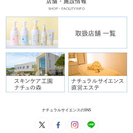
店舗・施設情報
SHOP・FACILITY INFO
ナチュラルサイエンスのSNS