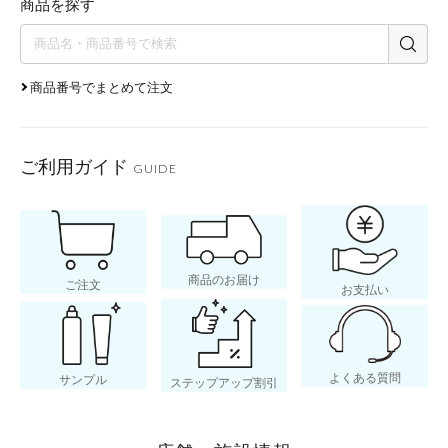
商品を探す
商品番号でまとめて注文
ご利用ガイド
GUIDE
商品のお届け
ご注文
お支払い
よくある質問
サンプル
ステップアップ割引