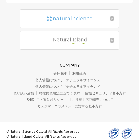
COMPANY
会社概要
利用規約
個人情報について（ナチュラルサイエンス）
個人情報について（ナチュラルアイランド）
取り扱い店舗
特定商取引法に基づく表示
情報セキュリティ基本方針
SNS利用・運営ポリシー
【ご注意】不正転売について
カスタマーハラスメントに対する基本方針
© Natural Science Co.,Ltd. All Rights Reserved.
© Natural Island Co.,Ltd. All Rights Reserved.