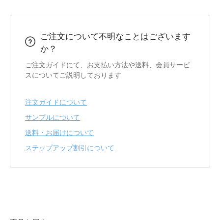
ご注文について不明なことはございます
か？
ご注文ガイドにて、お支払い方法や送料、会員サービ
スについてご説明しております
注文ガイドについて
サンプルについて
送料・お届けについて
ステップアップ割引について