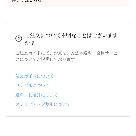
ご注文について不明なことはございます
か？
ご注文ガイドにて、お支払い方法や送料、会員サービ
スについてご説明しております
注文ガイドについて
サンプルについて
送料・お届けについて
ステップアップ割引について