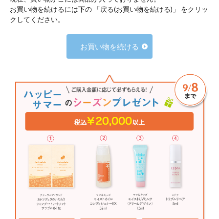
お買い物を続けるには下の 「戻る(お買い物を続ける)」 をクリッ
クしてください。
お買い物を続ける