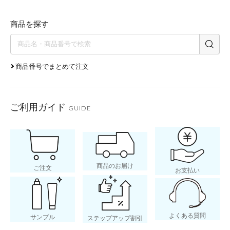
商品を探す
商品番号でまとめて注文
ご利用ガイド
GUIDE
商品のお届け
ご注文
お支払い
よくある質問
サンプル
ステップアップ割引