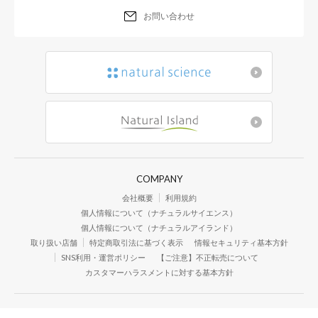
お問い合わせ
COMPANY
会社概要
利用規約
個人情報について（ナチュラルサイエンス）
個人情報について（ナチュラルアイランド）
取り扱い店舗
特定商取引法に基づく表示
情報セキュリティ基本方針
SNS利用・運営ポリシー
【ご注意】不正転売について
カスタマーハラスメントに対する基本方針