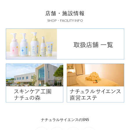
店舗・施設情報
SHOP・FACILITY INFO
ナチュラルサイエンスのSNS