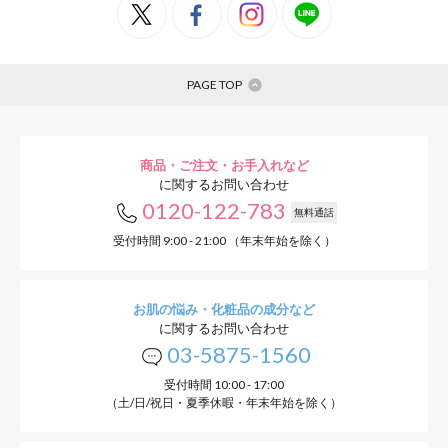
PAGE TOP
商品・ご注文・お手入れなど
に関するお問い合わせ
0120-122-783
無料通話
受付時間 9:00 - 21:00 （年末年始を除く）
お肌の悩み・化粧品の成分など
に関するお問い合わせ
03-5875-1560
受付時間 10:00 - 17:00
（土/日/祝日・夏季休暇・年末年始を除く）