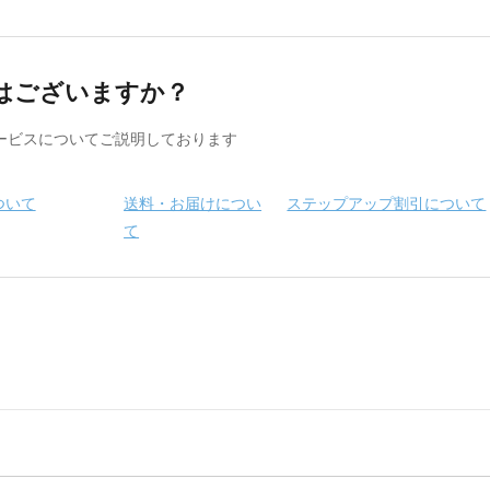
はございますか？
ービスについてご説明しております
ついて
送料・お届けについ
ステップアップ割引について
て