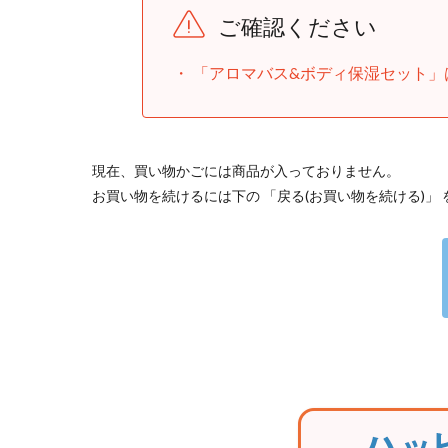
ご確認ください
「アロマバス&ボディ保湿セット」
現在、買い物かごには商品が入っておりません。
お買い物を続けるには下の 「戻る(お買い物を続ける)」