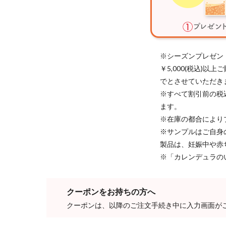
※シーズンプレゼン
￥5,000(税込)
でとさせていただき
※すべて割引前の税
ます。
※在庫の都合により
※サンプルはご自身
製品は、妊娠中や赤
※「カレンデュラの
クーポンをお持ちの方へ
クーポンは、以降のご注文手続き中に入力画面が