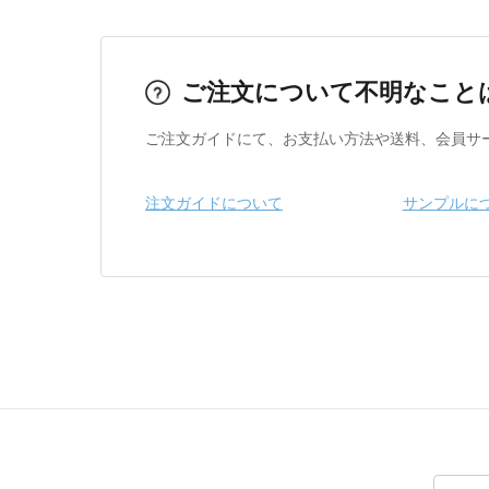
ご注文について不明なこと
ご注文ガイドにて、お支払い方法や送料、会員サ
注文ガイドについて
サンプルに