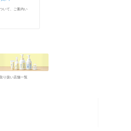
ついて、ご案内い
取り扱い店舗一覧