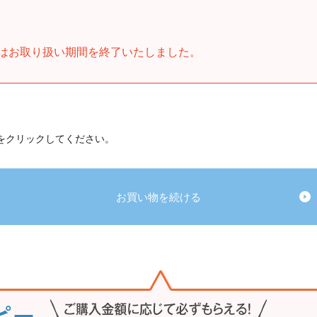
はお取り扱い期間を終了いたしました。
 をクリックしてください。
お買い物を続ける