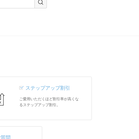
ステップアップ割引
ご愛用いただくほど割引率が高くな
るステップアップ割引。
ご質問