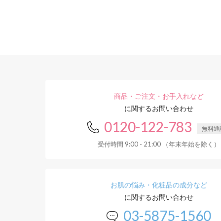
商品・ご注文・お手入れなど
に関するお問い合わせ
0120-122-783
無料通
受付時間 9:00 - 21:00 （年末年始を除く）
お肌の悩み・化粧品の成分など
に関するお問い合わせ
03-5875-1560