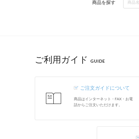
商品を探す
ご利用ガイド
GUIDE
ご注文ガイドについて
商品はインターネット・FAX・お電
話からご注文いただけます。