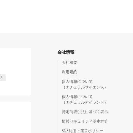
会社情報
会社概要
利用規約
話
個人情報について
（ナチュラルサイエンス）
個人情報について
（ナチュラルアイランド）
特定商取引法に基づく表示
情報セキュリティ基本方針
SNS利用・運営ポリシー