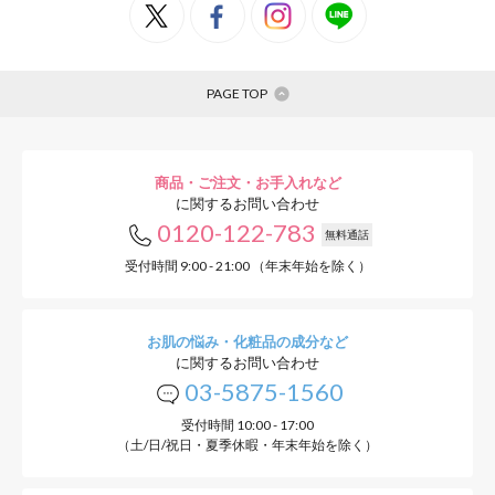
PAGE TOP
商品・ご注文・お手入れなど
に関するお問い合わせ
0120-122-783
無料通話
受付時間 9:00 - 21:00 （年末年始を除く）
お肌の悩み・化粧品の成分など
に関するお問い合わせ
03-5875-1560
受付時間 10:00 - 17:00
（土/日/祝日・夏季休暇・年末年始を除く）