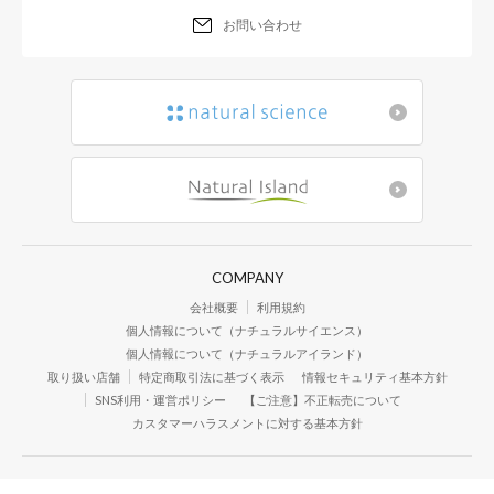
お問い合わせ
COMPANY
会社概要
利用規約
個人情報について（ナチュラルサイエンス）
個人情報について（ナチュラルアイランド）
取り扱い店舗
特定商取引法に基づく表示
情報セキュリティ基本方針
SNS利用・運営ポリシー
【ご注意】不正転売について
カスタマーハラスメントに対する基本方針