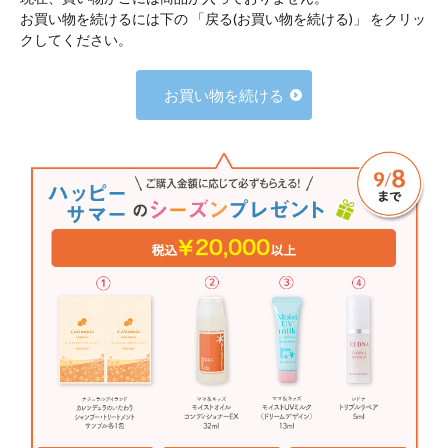
お買い物を続けるには下の 「戻る(お買い物を続ける)」 をクリッ
クしてください。
お買い物を続ける