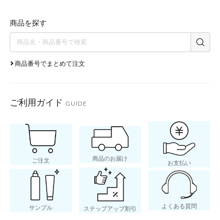
商品を探す
商品番号でまとめて注文
ご利用ガイド
GUIDE
商品のお届け
ご注文
お支払い
よくある質問
サンプル
ステップアップ割引