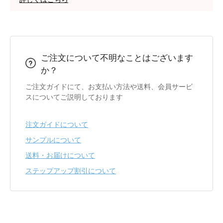
ご注文について不明なことはございます
か？
ご注文ガイドにて、お支払い方法や送料、会員サービ
スについてご説明しております
注文ガイドについて
サンプルについて
送料・お届けについて
ステップアップ割引について