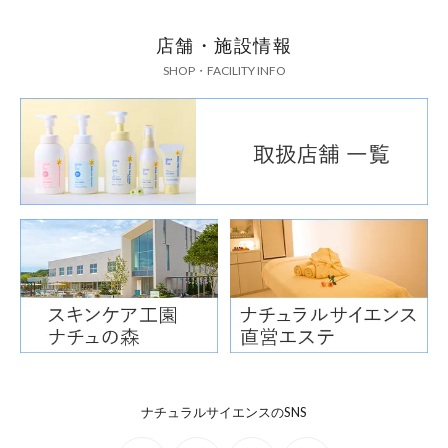
店舗・施設情報
SHOP・FACILITY INFO
ナチュラルサイエンスのSNS