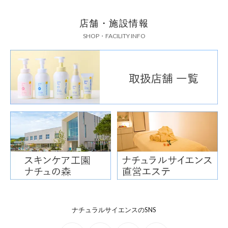
店舗・施設情報
SHOP・FACILITY INFO
ナチュラルサイエンスのSNS