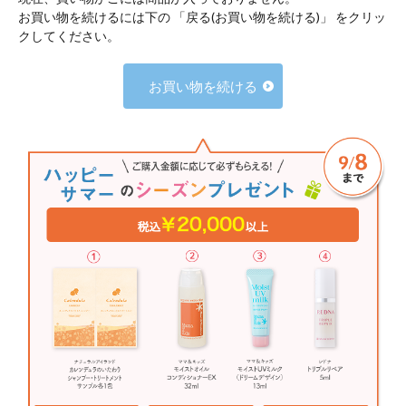
お買い物を続けるには下の 「戻る(お買い物を続ける)」 をクリッ
クしてください。
お買い物を続ける