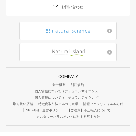
お問い合わせ
COMPANY
会社概要
利用規約
個人情報について（ナチュラルサイエンス）
個人情報について（ナチュラルアイランド）
取り扱い店舗
特定商取引法に基づく表示
情報セキュリティ基本方針
SNS利用・運営ポリシー
【ご注意】不正転売について
カスタマーハラスメントに対する基本方針