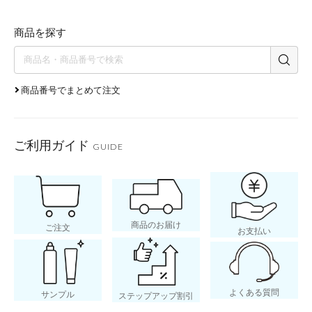
商品を探す
商品番号でまとめて注文
ご利用ガイド
GUIDE
商品のお届け
ご注文
お支払い
よくある質問
サンプル
ステップアップ割引