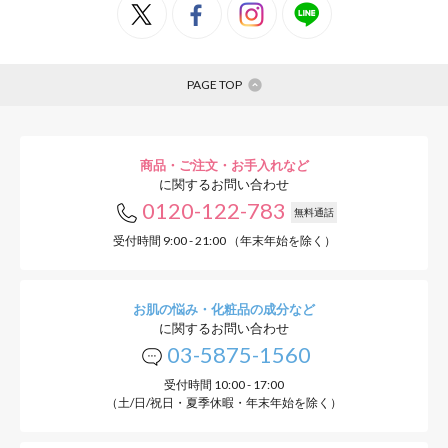
PAGE TOP
商品・ご注文・お手入れなど
に関するお問い合わせ
0120-122-783
無料通話
受付時間 9:00 - 21:00 （年末年始を除く）
お肌の悩み・化粧品の成分など
に関するお問い合わせ
03-5875-1560
受付時間 10:00 - 17:00
（土/日/祝日・夏季休暇・年末年始を除く）