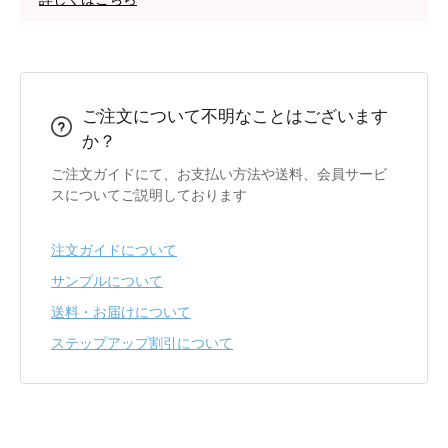
ご注文について不明なことはございます
か？
ご注文ガイドにて、お支払い方法や送料、会員サービ
スについてご説明しております
注文ガイドについて
サンプルについて
送料・お届けについて
ステップアップ割引について