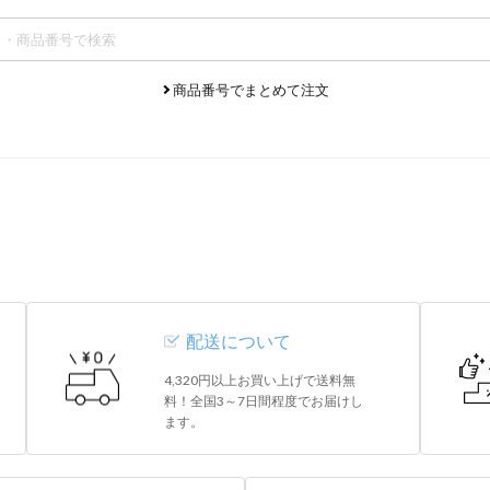
商品番号でまとめて注文
配送について
4,320円以上お買い上げで送料無
料！全国3～7日間程度でお届けし
ます。