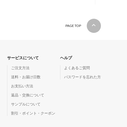
PAGE TOP
サービスについて
ヘルプ
ご注文方法
よくあるご質問
送料・お届け日数
パスワードを忘れた方
お支払い方法
返品・交換について
サンプルについて
割引・ポイント・クーポン