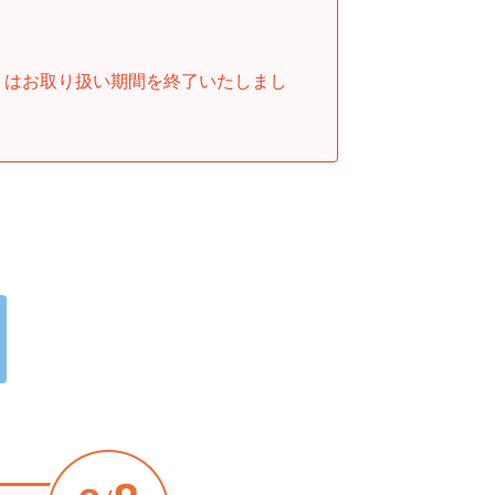
」はお取り扱い期間を終了いたしまし