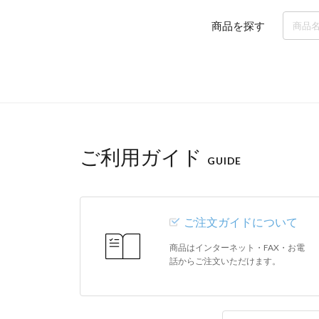
商品を探す
ご利用ガイド
GUIDE
ご注文ガイドについて
商品はインターネット・FAX・お電
話からご注文いただけます。