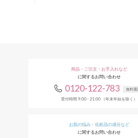
商品・ご注文・お手入れなど
に関するお問い合わせ
0120-122-783
無料通
受付時間 9:00 - 21:00 （年末年始を除く）
お肌の悩み・化粧品の成分など
に関するお問い合わせ