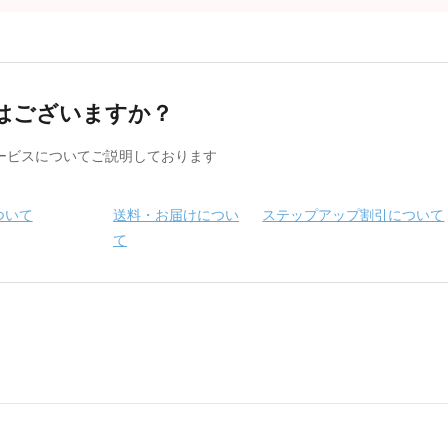
はございますか？
ービスについてご説明しております
ついて
送料・お届けについ
ステップアップ割引について
て