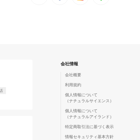
会社情報
会社概要
利用規約
話
個人情報について
（ナチュラルサイエンス）
個人情報について
（ナチュラルアイランド）
特定商取引法に基づく表示
情報セキュリティ基本方針