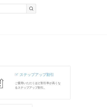
ステップアップ割引
ご愛用いただくほど割引率が高くな
るステップアップ割引。