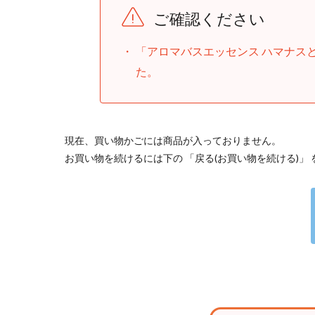
ご確認ください
「アロマバスエッセンス ハマナス
た。
現在、買い物かごには商品が入っておりません。
お買い物を続けるには下の 「戻る(お買い物を続ける)」