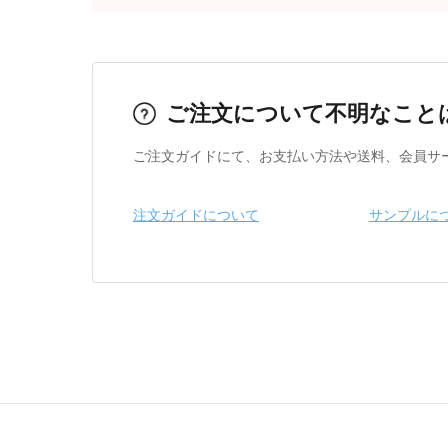
ご注文について不明なこと
ご注文ガイドにて、お支払い方法や送料、会員サ
注文ガイドについて
サンプルに