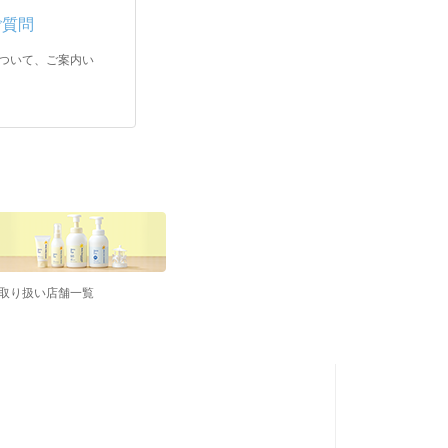
ご質問
ついて、ご案内い
取り扱い店舗一覧